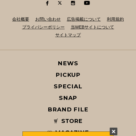
会社概要
お問い合わせ
広告掲載について
利用規約
プライバシーポリシー
当WEBサイトについて
サイトマップ
NEWS
PICKUP
SPECIAL
SNAP
BRAND FILE
STORE
MAGAZINE