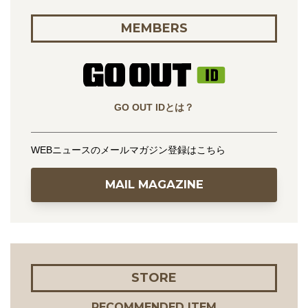
MEMBERS
GO OUT IDとは？
WEBニュースのメールマガジン登録はこちら
MAIL MAGAZINE
STORE
RECOMMENDED ITEM