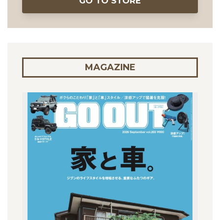
GO TO STORE
MAGAZINE