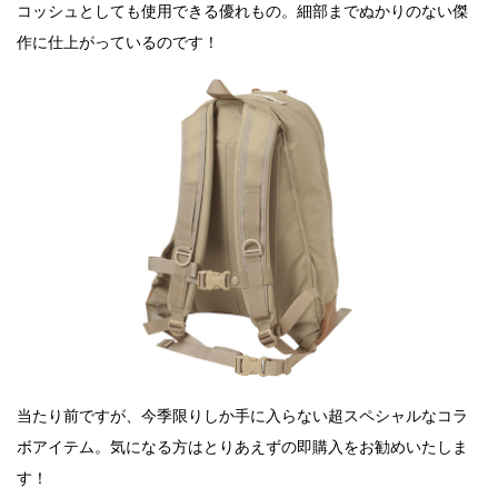
コッシュとしても使用できる優れもの。細部までぬかりのない傑
作に仕上がっているのです！
当たり前ですが、今季限りしか手に入らない超スペシャルなコラ
ボアイテム。気になる方はとりあえずの即購入をお勧めいたしま
す！