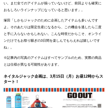
い。まだ全てのアイテムが揃っていないけど、前回よりも確実に
おもしろいラインナップになっていると思います」。
塚田「しかもジャックのために企画したアイテムも多いんです
よ。そのあたりは限定生産になるから、この機会を逃したら二度
と手に入らないかもしれない。こんな時世だからこそ、オンライ
ンだけでもお祭り騒ぎの3日間を楽しんでもらえれば嬉しいです
ね」。
※記事内の写真のアイテムはすべてサンプルのため、実際の商品
とは仕様が異なる可能性があります。
ネイタルジャック企画は、3月15日（月）お昼12時からス
タート！