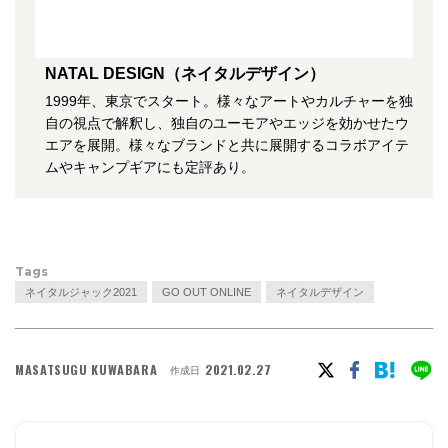
NATAL DESIGN（ネイタルデザイン）
1999年、東京でスタート。様々なアートやカルチャーを独
自の視点で解釈し、独自のユーモアやエッジを効かせたウ
エアを展開。様々なブランドと共に展開するコラボアイテ
ムやキャンプギアにも定評あり。
Tags
ネイタルジャック2021
GO OUT ONLINE
ネイタルデザイン
MASATSUGU KUWABARA
2021.02.27
作成日