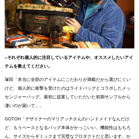
–それぞれ個人的に注目しているアイテムや、オススメしたいアイ
テムを教えてください。
塚田「本当に全部のアイテムにこだわりが満載だから選びにくい
けど、個人的に衝撃を受けたのはライドバッグとコラボしたメッ
センジャーバッグ。最初に提案していただいた初期サンプルから
凄いのが届いて」。
GOTOH「デザイナーのマリアッチさんのハンドメイドなんだけ
ど、もうベースとなるバッグ本体がかっこいい。機能性はもちろ
ん、サイズからギミックまで完璧なプロダクトだと思います。か