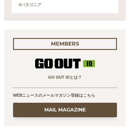
#パタゴニア
MEMBERS
GO OUT IDとは？
WEBニュースのメールマガジン登録はこちら
MAIL MAGAZINE