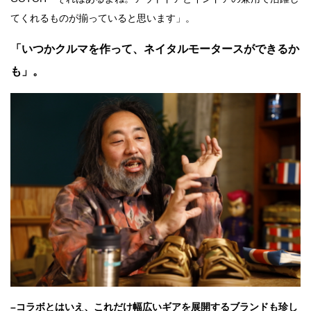
てくれるものが揃っていると思います」。
「いつかクルマを作って、ネイタルモータースができるか
も」。
–コラボとはいえ、これだけ幅広いギアを展開するブランドも珍し