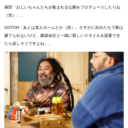
塚田「おじいちゃんたちが集まれる公園をプロデュースしたりね
（笑）」。
GOTOH「あとは老人ホームとか（笑）。さすがに自分たちで家は
建てられないけど、建築会社と一緒に新しいスタイルを提案でき
たら楽しそうですよね」。