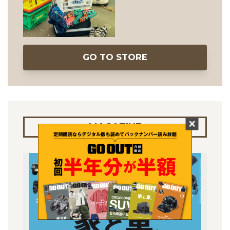
GO TO STORE
MAGAZINE