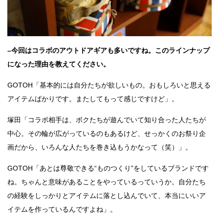
–今回はコラボのアウトドアギアも多いですね。このラインナップ
になった理由を教えてください。
GOTOH「基本的には自分たちが欲しいもの。おもしろいと思える
アイテムばかりです。またしてもって感じですけど」。
塚田「コラボ相手は、ボクたちが遊んでいて知り合った人たちが
中心。その輪が広がっているのもあるけど、せっかくのお祭り企
画だから、いろんな人たちを巻き込もうかなって（笑）」。
GOTOH「あとは尊敬できる“ものつくり”をしているブランドです
ね。ちゃんと意味があることをやっているっていうか。自分たち
の経験をしっかりとアイテムに落とし込んでいて、本当にいいア
イテムを作っているんですよね」。