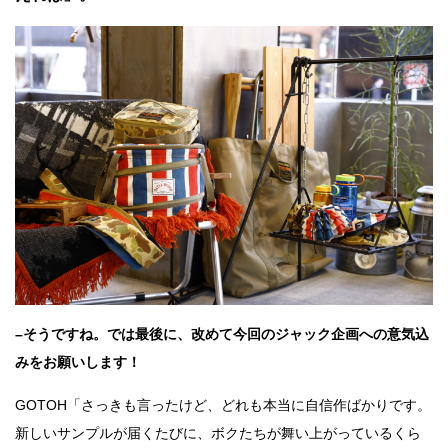
–そうですね。では最後に、改めて今回のジャック企画への意気込
みをお願いします！
GOTOH「さっきも言ったけど、どれも本当に自信作ばかりです。
新しいサンプルが届くたびに、ボクたちが舞い上がっているくら