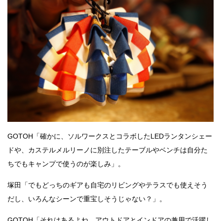
GOTOH「確かに、ソルワークスとコラボしたLEDランタンシェー
ドや、カステルメルリーノに別注したテーブルやベンチは自分た
ちでもキャンプで使うのが楽しみ」。
塚田「でもどっちのギアも自宅のリビングやテラスでも使えそう
だし、いろんなシーンで重宝しそうじゃない？」。
GOTOH「それはあるよね。アウトドアとインドアの兼用で活躍し