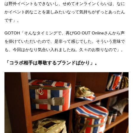
は野外イベントもできないし、せめてオンラインくらいは、なに
かイベント的なことを楽しみたいなって気持ちがずっとあったん
です」。
GOTOH「そんなタイミングで、再びGO OUT Onlineさんから声
を掛けていただいたので、是非って感じでした。そういう意味で
も、今回はかなり気合い入れましたね。久々のお祭りなので」。
「コラボ相手は尊敬するブランドばかり」。