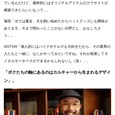
ているんだけど、最終的にはオリジナルアイテムだけでサイトが
構築できたらいいなって」。
塚田「ボクは最近、犬を飼い始めたからペットグッズにも興味が
あります。今まで関わったことがない分野だし、おもしろそ
う」。
GOTOH「個人的にはバイクやクルマも大好きだから、その業界の
人たちと一緒に、なにかやってみたいですね。それが発展してネ
イタルモータースができるかもしれないし（笑）」。
「ボクたちの軸にあるのはカルチャーから生まれるデザイ
ン」。