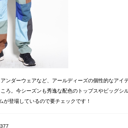
、アンダーウェアなど、アールディーズの個性的なアイ
ところ。今シーズンも秀逸な配色のトップスやビッグシ
ムが登場しているので要チェックです！
377