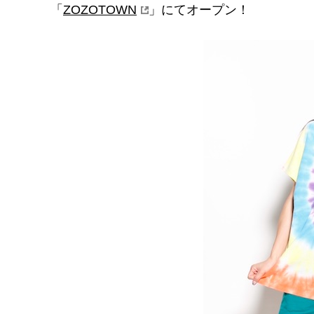
「
ZOZOTOWN
」にてオープン！