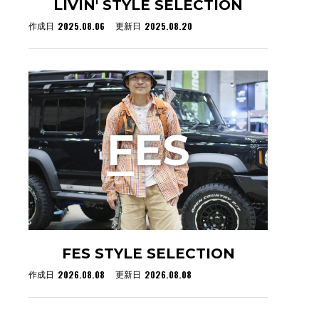
LIVIN' STYLE SELECTION
2025.08.06
2025.08.20
作成日
更新日
F
ES
FES STYLE SELECTION
2026.08.08
2026.08.08
作成日
更新日