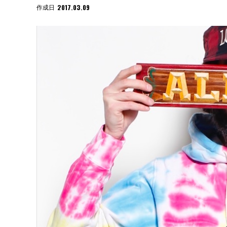
2017.03.09
作成日