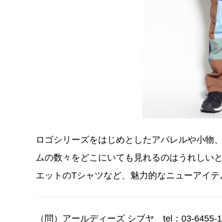
ロゴシリーズをはじめとしたアパレルや小物
ムの数々をどこにいても見れるのはうれしい
エットのTシャツなど、魅力的なニューアイテ
（問）アールディーズ シブヤ tel：03-6455-1