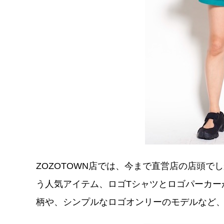
ZOZOTOWN店では、今まで直営店の店頭
う人気アイテム、ロゴTシャツとロゴパーカー
柄や、シンプルなロゴオンリーのモデルなど