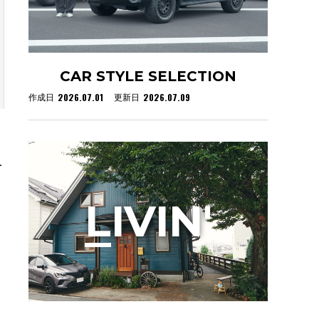
CAR STYLE SELECTION
2026.07.01
2026.07.09
作成日
更新日
を
L
IVIN'