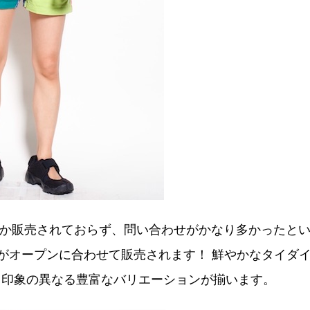
でしか販売されておらず、問い合わせがかなり多かったと
がオープンに合わせて販売されます！ 鮮やかなタイダ
、印象の異なる豊富なバリエーションが揃います。