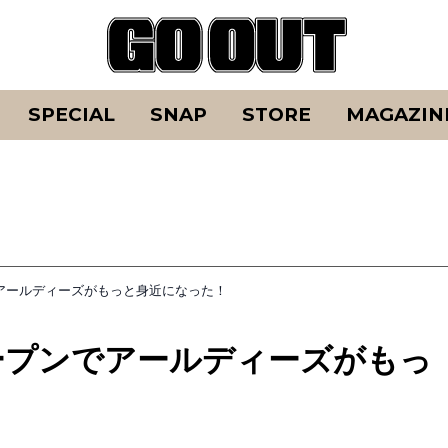
SPECIAL
SNAP
STORE
MAGAZIN
でアールディーズがもっと身近になった！
オープンでアールディーズがもっ