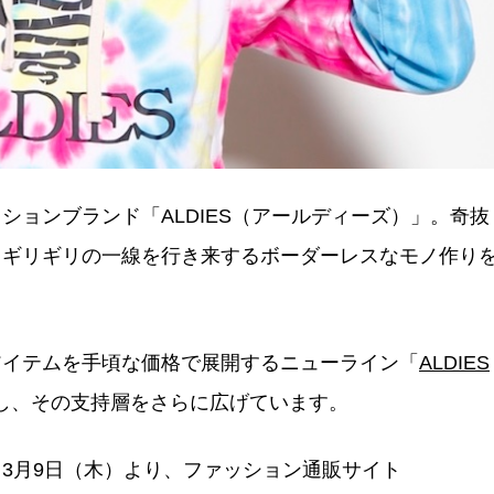
ョンブランド「ALDIES（アールディーズ）」。奇抜
、ギリギリの一線を行き来するボーダーレスなモノ作り
アイテムを手頃な価格で展開するニューライン「
ALDIES
し、その支持層をさらに広げています。
3月9日（木）より、ファッション通販サイト