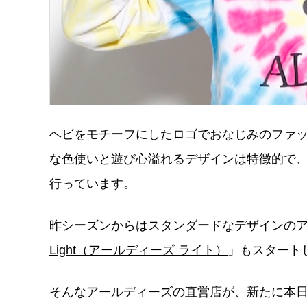
ヘビをモチーフにしたロゴでおなじみのファッシ
な色使いと遊び心溢れるデザインは特徴的で
行っています。
昨シーズンからはスタンダードなデザインの
Light（アールディーズ ライト）
」もスタート
そんなアールディーズの直営店が、新たに本日