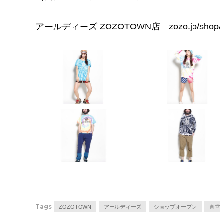
アールディーズ ZOZOTOWN店
zozo.jp/shop
Tags
ZOZOTOWN
アールディーズ
ショップオープン
直営