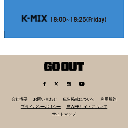
会社概要
お問い合わせ
広告掲載について
利用規約
プライバシーポリシー
当WEBサイトについて
サイトマップ