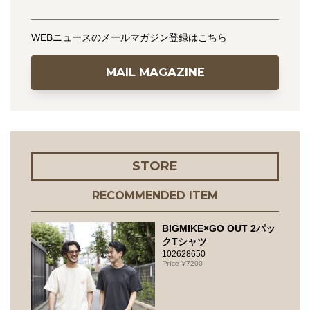
WEBニュースのメールマガジン登録はこちら
MAIL MAGAZINE
STORE
RECOMMENDED ITEM
BIGMIKE×GO OUT 2パッ
クTシャツ
102628650
7200