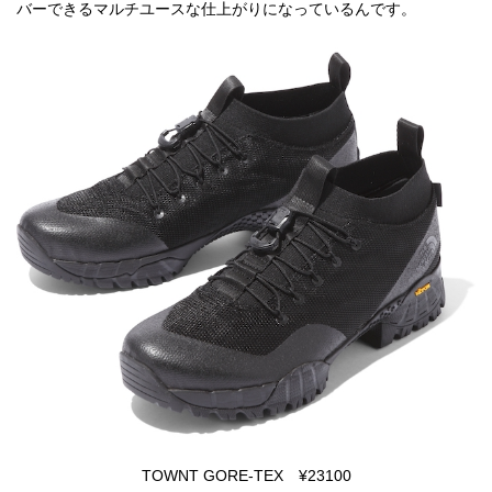
バーできるマルチユースな仕上がりになっているんです。
TOWNT GORE-TEX ¥23100