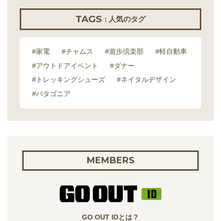
TAGS
: 人気のタグ
#家電
#チャムス
#遊歩倶楽部
#軽自動車
#アウトドアイベント
#ダナー
#トレッキングシューズ
#ネイタルデザイン
#パタゴニア
MEMBERS
GO OUT IDとは？