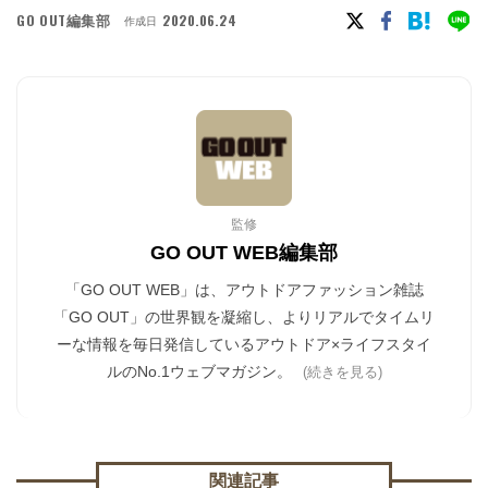
GO OUT編集部
2020.06.24
作成日
監修
GO OUT WEB編集部
「GO OUT WEB」は、アウトドアファッション雑誌
「GO OUT」の世界観を凝縮し、よりリアルでタイムリ
ーな情報を毎日発信しているアウトドア×ライフスタイ
ルのNo.1ウェブマガジン。
(続きを見る)
関連記事