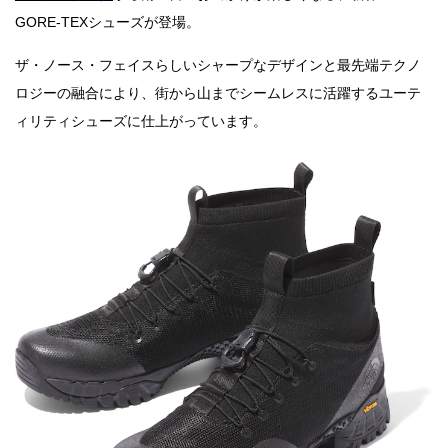
GORE-TEXシューズが登場。
ザ・ノース・フェイスらしいシャープなデザインと最先端テクノ
ロジーの融合により、街から山までシームレスに活躍するユーテ
ィリティシューズに仕上がっています。