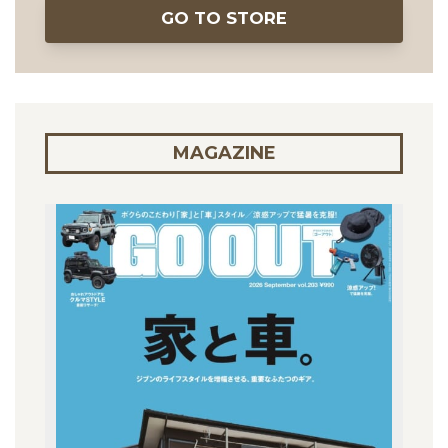
GO TO STORE
MAGAZINE