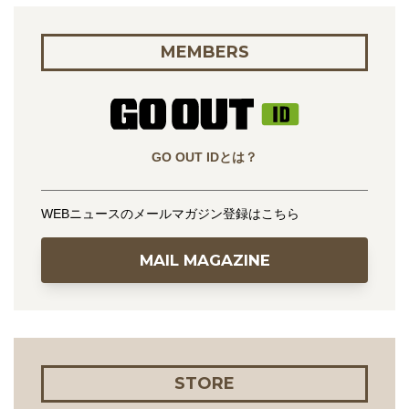
MEMBERS
GO OUT IDとは？
WEBニュースのメールマガジン登録はこちら
MAIL MAGAZINE
STORE