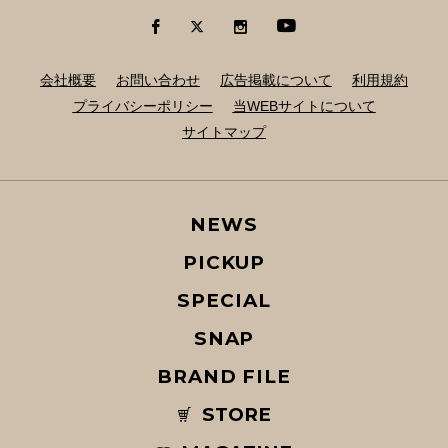
会社概要
お問い合わせ
広告掲載について
利用規約
プライバシーポリシー
当WEBサイトについて
サイトマップ
NEWS
PICKUP
SPECIAL
SNAP
BRAND FILE
STORE