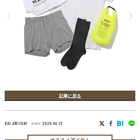
記事に戻る
KAI AMITANI
2020.06.12
作成日