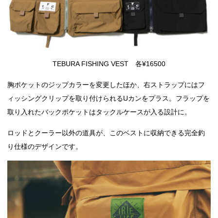
TEBURA FISHING VEST 各¥16500
胸ポケットのジップカラーを変更したほか、右ストラップにはフ
ィッシングクリップを取り付けられるUカンをプラス。フラップを
取り入れたバックポケットはタックルケースが入る設計に。
ロッドとクーラー以外の道具が、このベストに収納できる完全釣
り仕様のデザインです。