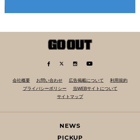
会社概要
お問い合わせ
広告掲載について
利用規約
プライバシーポリシー
当WEBサイトについて
サイトマップ
NEWS
PICKUP