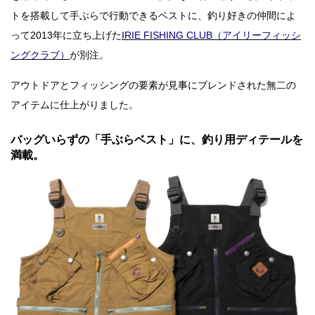
トを搭載して手ぶらで行動できるベストに、釣り好きの仲間によ
って2013年に立ち上げた
IRIE FISHING CLUB（アイリーフィッシ
ングクラブ）
が別注。
アウトドアとフィッシングの要素が見事にブレンドされた無二の
アイテムに仕上がりました。
バッグいらずの「手ぶらベスト」に、釣り用ディテールを
満載。