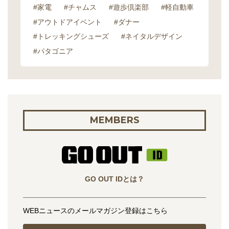
#家電
#チャムス
#遊歩倶楽部
#軽自動車
#アウトドアイベント
#ダナー
#トレッキングシューズ
#ネイタルデザイン
#パタゴニア
MEMBERS
GO OUT IDとは？
WEBニュースのメールマガジン登録はこちら