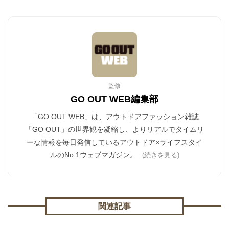
監修
GO OUT WEB編集部
「GO OUT WEB」は、アウトドアファッション雑誌
「GO OUT」の世界観を凝縮し、よりリアルでタイムリ
ーな情報を毎日発信しているアウトドア×ライフスタイ
ルのNo.1ウェブマガジン。
(続きを見る)
関連記事