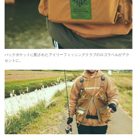
バックポケットに配されたアイリーフィッシングクラブのロゴラベルがアク
セントに。