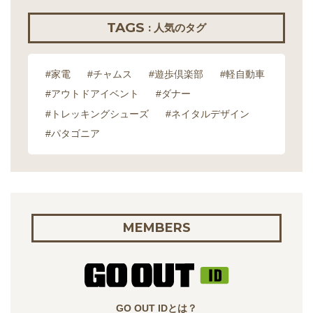
TAGS
: 人気のタグ
#家電
#チャムス
#遊歩倶楽部
#軽自動車
#アウトドアイベント
#ダナー
#トレッキングシューズ
#ネイタルデザイン
#パタゴニア
MEMBERS
GO OUT IDとは？