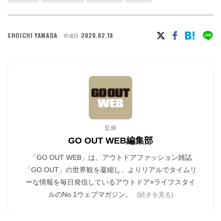
SHOICHI YAMADA
2020.02.18
作成日
監修
GO OUT WEB編集部
「GO OUT WEB」は、アウトドアファッション雑誌
「GO OUT」の世界観を凝縮し、よりリアルでタイムリ
ーな情報を毎日発信しているアウトドア×ライフスタイ
ルのNo.1ウェブマガジン。
(続きを見る)