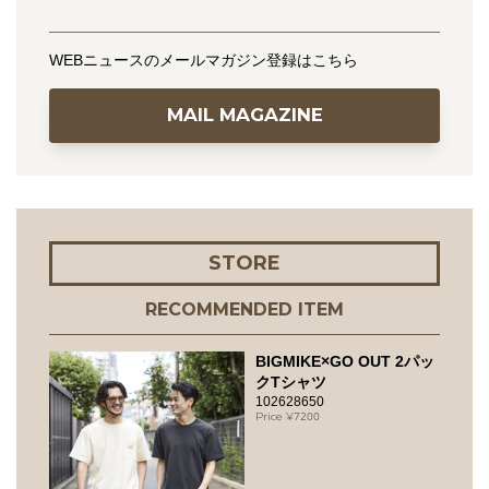
WEBニュースのメールマガジン登録はこちら
MAIL MAGAZINE
STORE
RECOMMENDED ITEM
BIGMIKE×GO OUT 2パッ
クTシャツ
102628650
7200