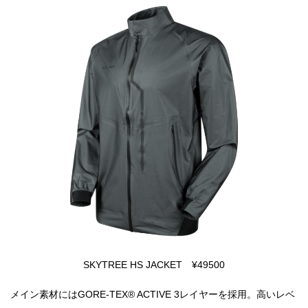
SKYTREE HS JACKET ¥49500
メイン素材にはGORE-TEX®︎ ACTIVE 3レイヤーを採用。高いレベ