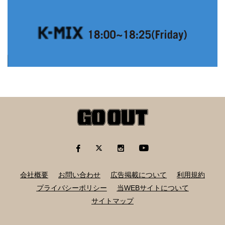
会社概要
お問い合わせ
広告掲載について
利用規約
プライバシーポリシー
当WEBサイトについて
サイトマップ