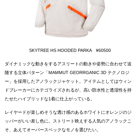
SKYTREE HS HOODED PARKA ¥60500
ダイナミックな動きをするアスリートの動きや姿勢に合わせて追
随する立体パターン「MAMMUT GEORRGANIC 3D テクノロジ
ー」を採用したアノラックジャケット。アイテムとしてはウィン
ドブレーカーにカテゴライズされるが、高い防水性と透湿性を持
たせたハイブリッドな1着に仕上がっている。
レイヤードが楽しめそうな透け感のあるホワイトにオレンジのジ
ッパーがいい差し色に。ストリート映えする人気のアノラックこ
そ、あえてオーバースペックなモノを選びたい。