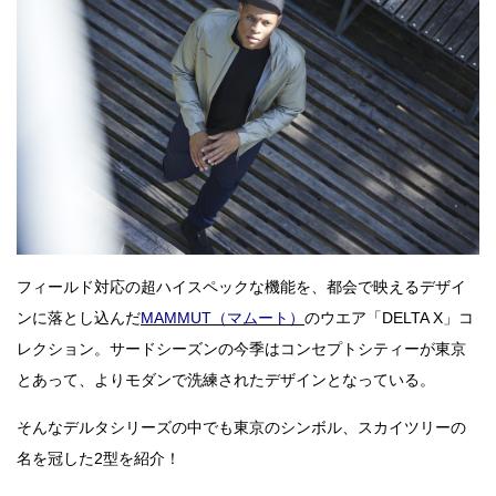
フィールド対応の超ハイスペックな機能を、都会で映えるデザイ
ンに落とし込んだ
MAMMUT（マムート）
のウエア「DELTA X」コ
レクション。サードシーズンの今季はコンセプトシティーが東京
とあって、よりモダンで洗練されたデザインとなっている。
そんなデルタシリーズの中でも東京のシンボル、スカイツリーの
名を冠した2型を紹介！