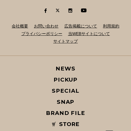
会社概要
お問い合わせ
広告掲載について
利用規約
プライバシーポリシー
当WEBサイトについて
サイトマップ
NEWS
PICKUP
SPECIAL
SNAP
BRAND FILE
STORE