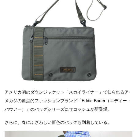
アメリカ初のダウンジャケット「スカイライナー」で知られるア
メカジの原点的ファッションブランド「Eddie Bauer（エディー・
バウアー）」のバッグシリーズにサコッシュが新登場。
さらに、春にふさわしい新色のバッグも到着している。