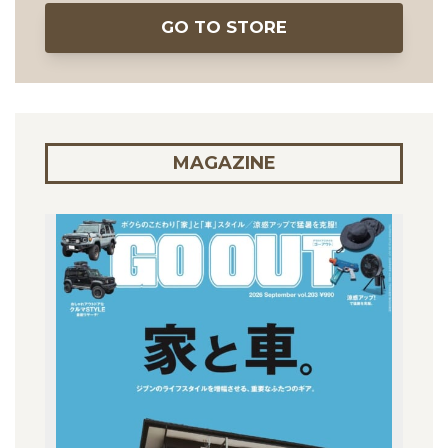
GO TO STORE
MAGAZINE