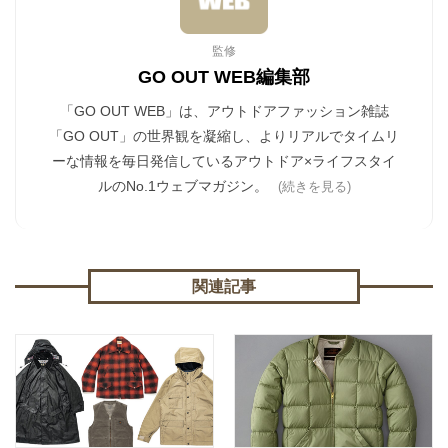
監修
GO OUT WEB編集部
「GO OUT WEB」は、アウトドアファッション雑誌
「GO OUT」の世界観を凝縮し、よりリアルでタイムリ
ーな情報を毎日発信しているアウトドア×ライフスタイ
ルのNo.1ウェブマガジン。
(続きを見る)
関連記事