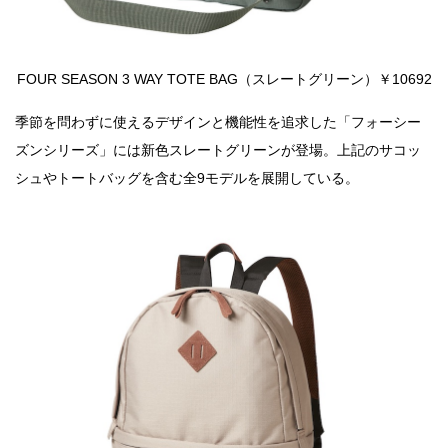
FOUR SEASON 3 WAY TOTE BAG（スレートグリーン）￥10692
季節を問わずに使えるデザインと機能性を追求した「フォーシー
ズンシリーズ」には新色スレートグリーンが登場。上記のサコッ
シュやトートバッグを含む全9モデルを展開している。