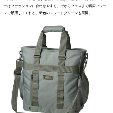
ーはファッションに合わせやすく、街からフェスまで幅広いシー
ンで活躍してくれる。新色のスレートグリーンも展開。