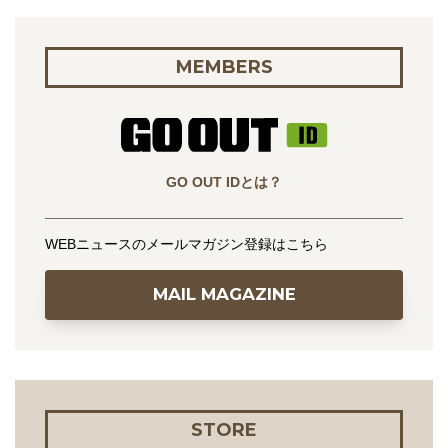
MEMBERS
GO OUT IDとは？
WEBニュースのメールマガジン登録はこちら
MAIL MAGAZINE
STORE