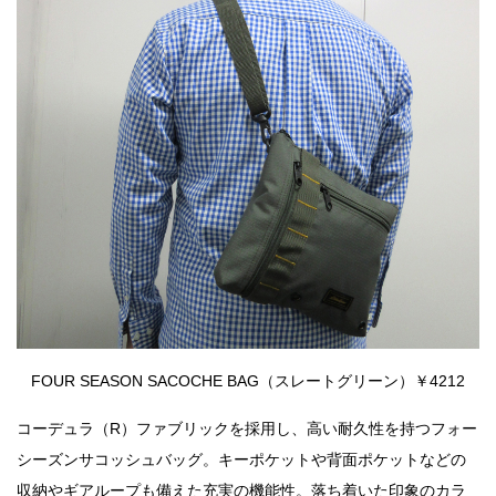
FOUR SEASON SACOCHE BAG（スレートグリーン）￥4212
コーデュラ（R）ファブリックを採用し、高い耐久性を持つフォー
シーズンサコッシュバッグ。キーポケットや背面ポケットなどの
収納やギアループも備えた充実の機能性。落ち着いた印象のカラ