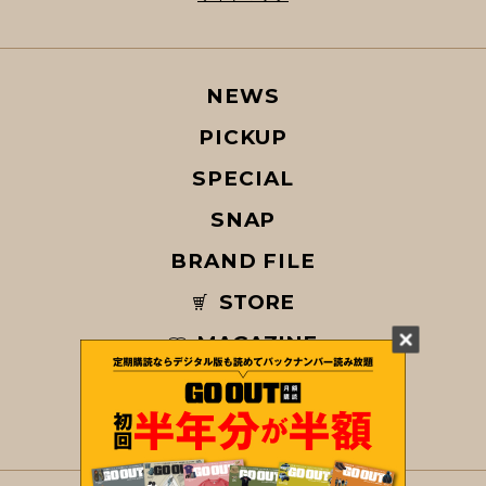
NEWS
PICKUP
SPECIAL
SNAP
BRAND FILE
STORE
MAGAZINE