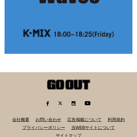
会社概要
お問い合わせ
広告掲載について
利用規約
プライバシーポリシー
当WEBサイトについて
サイトマップ