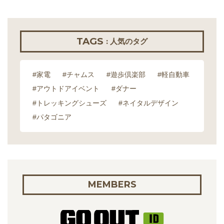
TAGS
: 人気のタグ
#家電
#チャムス
#遊歩倶楽部
#軽自動車
#アウトドアイベント
#ダナー
#トレッキングシューズ
#ネイタルデザイン
#パタゴニア
MEMBERS