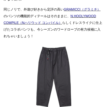
同じノリで、外遊び好きから定評の高い
GRAMICCI（グラミチ）
のパンツの機能的ディテールはそのままに、
N.HOOLYWOOD
COMPILE（Nハリウッド コンパイル）
らしくドレスライクに仕上
げたコラボパンツも、今シーズンのワードローブの有力候補に入
れちゃいましょう！