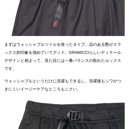
まずはウォッシャブルツイルを使ったタイプ。品のある艶がスラ
ックス的印象を強めていてグッド。GRAMICCIらしいディテール
デザインと相まって、見た目には一番バランスの取れたルックス
です。
ウォッシャブルというだけに洗濯もできるし、洗濯後もシワがつ
きにくいイージーケアなところもニクい。