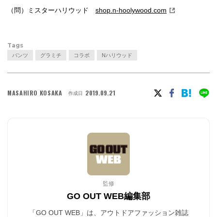
（問）ミスターハリウッド
shop.n-hoolywood.com
Tags
パンツ
グラミチ
コラボ
Nハリウッド
MASAHIRO KOSAKA
2019.09.21
作成日
監修
GO OUT WEB編集部
「GO OUT WEB」は、アウトドアファッション雑誌