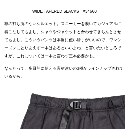
WIDE TAPERED SLACKS ¥34560
非の打ち所のないシルエット。スニーカーを履いてカジュアルに
着こなしてもよし、シャツやジャケットと合わせてきちんとさせ
てもよし。こういうパンツは本当に使い勝手がいいので、ワンシ
ーズンにとりあえず一本はあるといいよね、と言いたいところで
すが、これについては一本と言わず三本必要かも。
なんたって、多目的に使える素材違いの3種がラインナップされて
いるから。