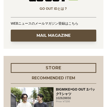
GO OUT IDとは？
WEBニュースのメールマガジン登録はこちら
MAIL MAGAZINE
STORE
RECOMMENDED ITEM
BIGMIKE×GO OUT 2パッ
クTシャツ
102628650
7200