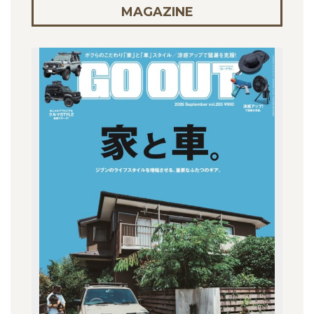
MAGAZINE