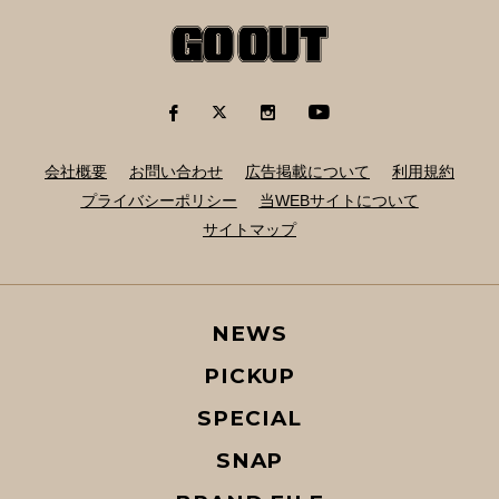
会社概要
お問い合わせ
広告掲載について
利用規約
プライバシーポリシー
当WEBサイトについて
サイトマップ
NEWS
PICKUP
SPECIAL
SNAP