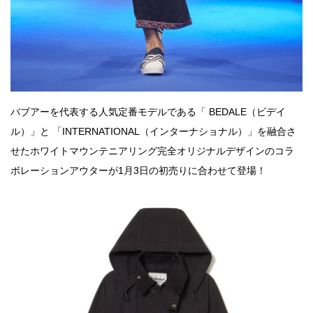
バブアーを代表する人気定番モデルである「 BEDALE（ビデイ
ル）」と 「INTERNATIONAL（インターナショナル）」を融合さ
せたホワイトマウンテニアリング完全オリジナルデザインのコラ
ボレーションアウターが1月3日の初売りに合わせて登場！