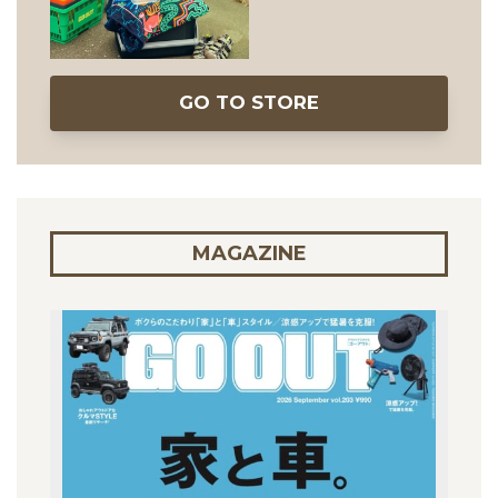
GO TO STORE
MAGAZINE