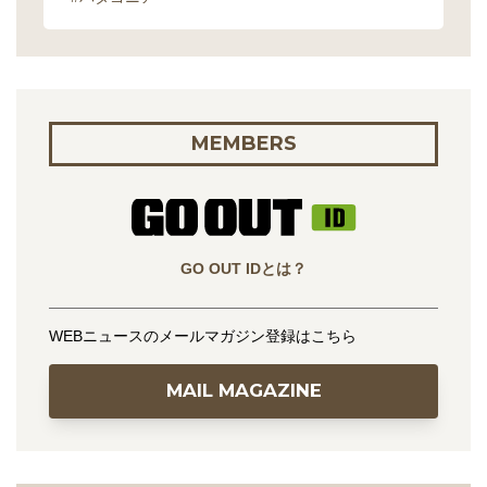
MEMBERS
GO OUT IDとは？
WEBニュースのメールマガジン登録はこちら
MAIL MAGAZINE