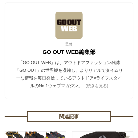
監修
GO OUT WEB編集部
「GO OUT WEB」は、アウトドアファッション雑誌
「GO OUT」の世界観を凝縮し、よりリアルでタイムリ
ーな情報を毎日発信しているアウトドア×ライフスタイ
ルのNo.1ウェブマガジン。
(続きを見る)
関連記事