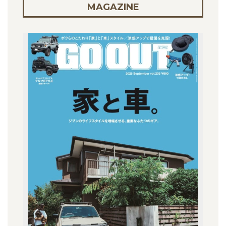
MAGAZINE