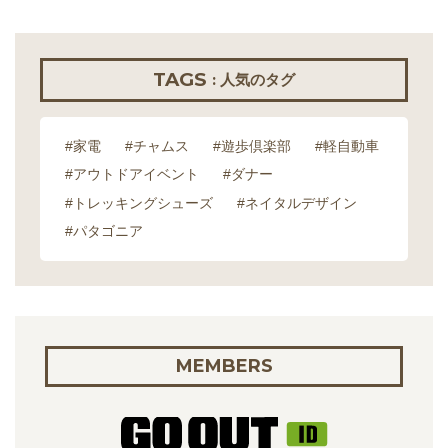
TAGS
: 人気のタグ
#家電
#チャムス
#遊歩倶楽部
#軽自動車
#アウトドアイベント
#ダナー
#トレッキングシューズ
#ネイタルデザイン
#パタゴニア
MEMBERS