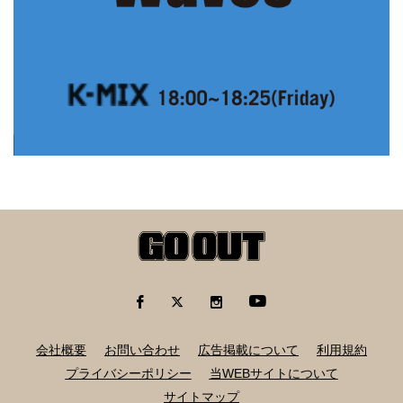
会社概要
お問い合わせ
広告掲載について
利用規約
プライバシーポリシー
当WEBサイトについて
サイトマップ