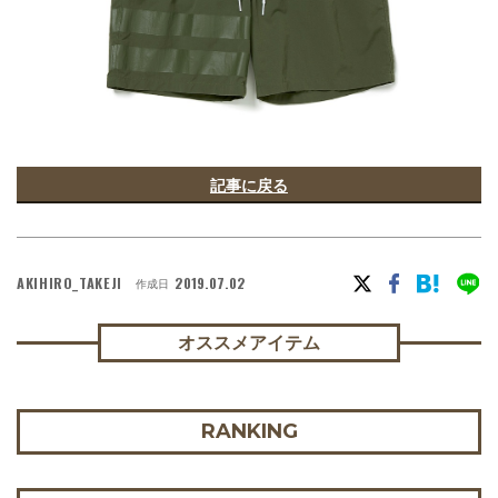
記事に戻る
AKIHIRO_TAKEJI
2019.07.02
作成日
オススメアイテム
RANKING