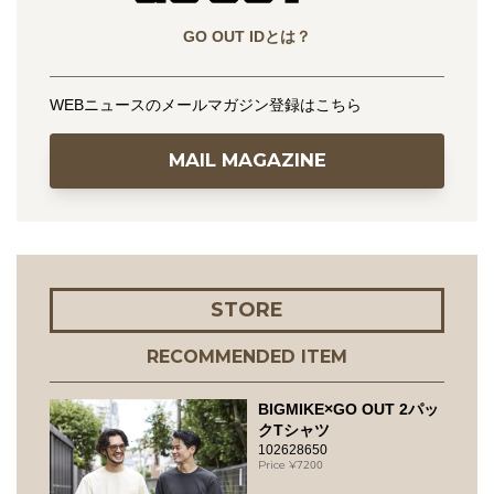
GO OUT IDとは？
WEBニュースのメールマガジン登録はこちら
MAIL MAGAZINE
STORE
RECOMMENDED ITEM
BIGMIKE×GO OUT 2パッ
クTシャツ
102628650
7200