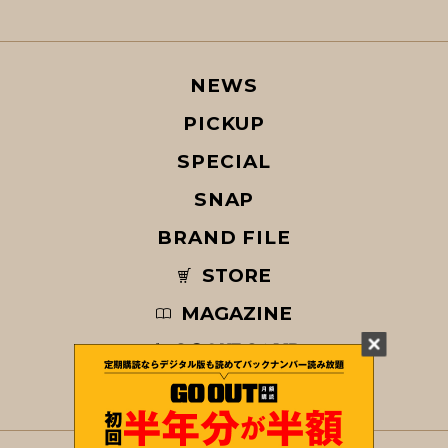
NEWS
PICKUP
SPECIAL
SNAP
BRAND FILE
STORE
MAGAZINE