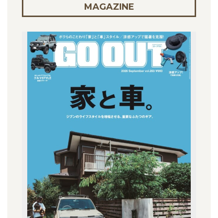
MAGAZINE