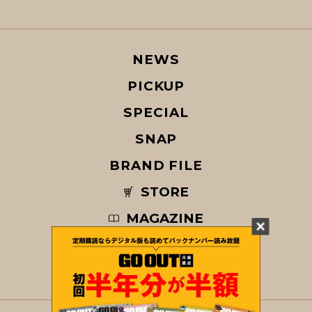
NEWS
PICKUP
SPECIAL
SNAP
BRAND FILE
STORE
MAGAZINE