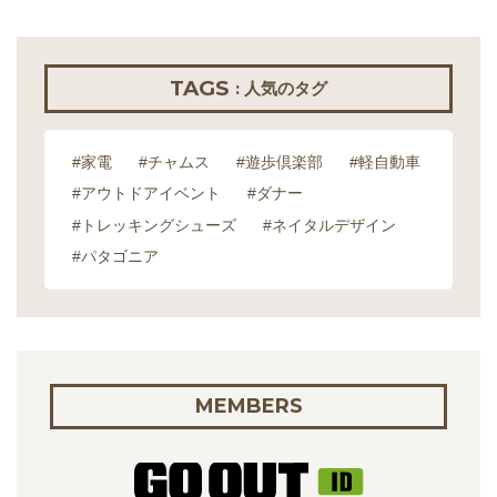
TAGS
: 人気のタグ
#家電
#チャムス
#遊歩倶楽部
#軽自動車
#アウトドアイベント
#ダナー
#トレッキングシューズ
#ネイタルデザイン
#パタゴニア
MEMBERS