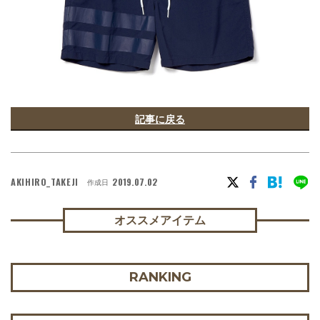
記事に戻る
AKIHIRO_TAKEJI
2019.07.02
作成日
オススメアイテム
RANKING