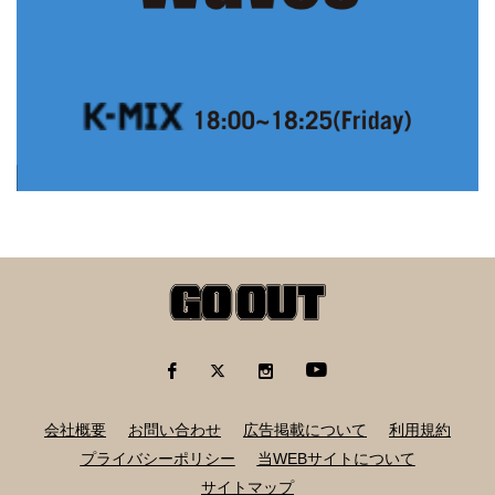
会社概要
お問い合わせ
広告掲載について
利用規約
プライバシーポリシー
当WEBサイトについて
サイトマップ