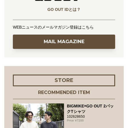
GO OUT IDとは？
WEBニュースのメールマガジン登録はこちら
MAIL MAGAZINE
STORE
RECOMMENDED ITEM
BIGMIKE×GO OUT 2パッ
クTシャツ
102628650
7200