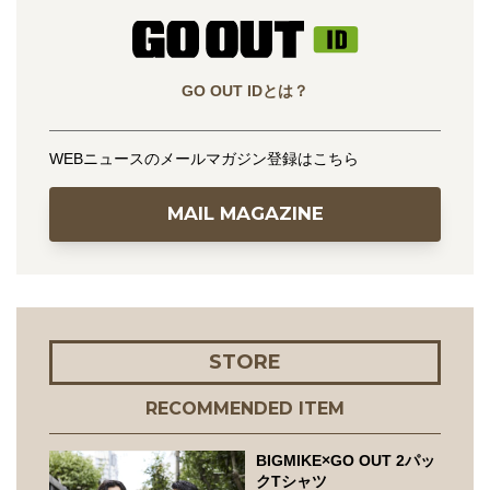
GO OUT IDとは？
WEBニュースのメールマガジン登録はこちら
MAIL MAGAZINE
STORE
RECOMMENDED ITEM
BIGMIKE×GO OUT 2パッ
クTシャツ