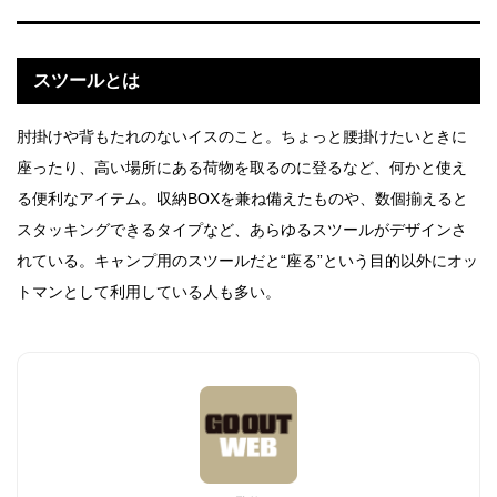
スツールとは
肘掛けや背もたれのないイスのこと。ちょっと腰掛けたいときに
座ったり、高い場所にある荷物を取るのに登るなど、何かと使え
る便利なアイテム。収納BOXを兼ね備えたものや、数個揃えると
スタッキングできるタイプなど、あらゆるスツールがデザインさ
れている。キャンプ用のスツールだと“座る”という目的以外にオッ
トマンとして利用している人も多い。