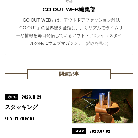
監修
GO OUT WEB編集部
「GO OUT WEB」は、アウトドアファッション雑誌
「GO OUT」の世界観を凝縮し、よりリアルでタイムリ
ーな情報を毎日発信しているアウトドア×ライフスタイ
ルのNo.1ウェブマガジン。
(続きを見る)
関連記事
2023.11.29
その他
スタッキング
SHOHEI KURODA
2023.07.02
GEAR