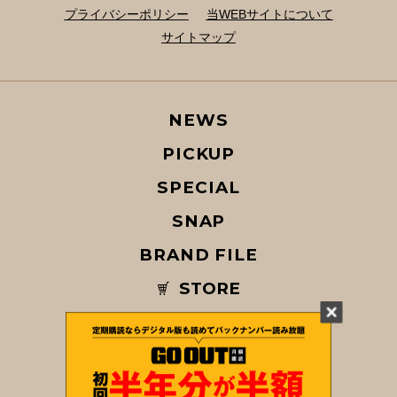
プライバシーポリシー
当WEBサイトについて
サイトマップ
NEWS
PICKUP
SPECIAL
SNAP
BRAND FILE
STORE
MAGAZINE