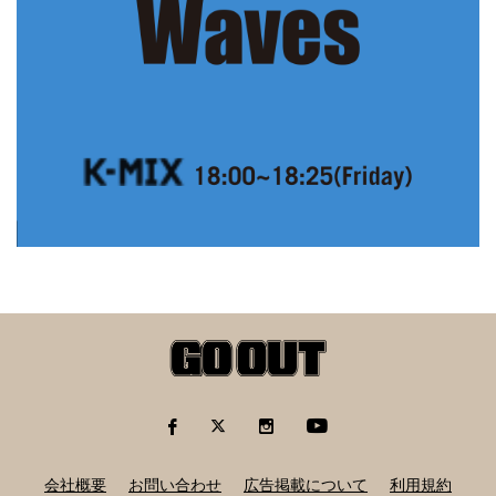
会社概要
お問い合わせ
広告掲載について
利用規約