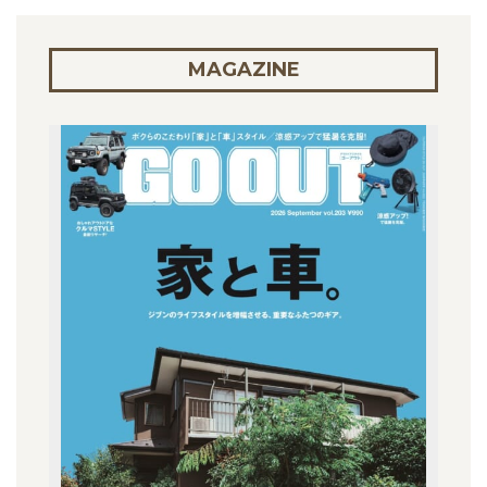
MAGAZINE