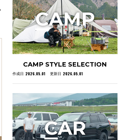
ち
C
AMP
CAMP STYLE SELECTION
2026.05.01
2026.05.01
作成日
更新日
C
AR