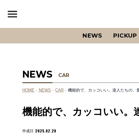
NEWS
PICKUP
NEWS
CAR
HOME
›
NEWS
›
CAR
›
機能的で、カッコいい。達人たちの、愛
機能的で、カッコいい。達
2025.02.20
作成日