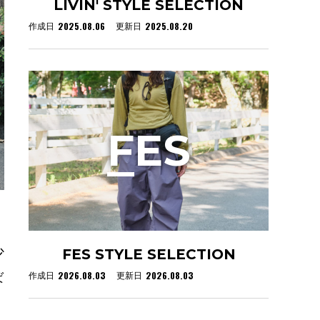
LIVIN' STYLE SELECTION
2025.08.06
2025.08.20
作成日
更新日
F
ES
少
FES STYLE SELECTION
2026.08.03
2026.08.03
作成日
更新日
ば