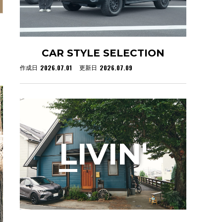
CAR STYLE SELECTION
2026.07.01
2026.07.09
作成日
更新日
L
IVIN'