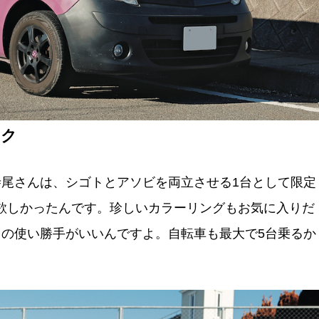
ック
尾さんは、シゴトとアソビを両立させる1台として限定
欲しかったんです。珍しいカラーリングもお気に入りだ
の使い勝手がいいんですよ。自転車も最大で5台乗るか