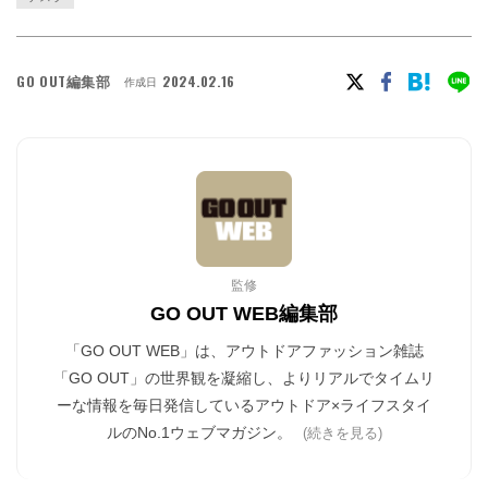
GO OUT編集部
2024.02.16
作成日
監修
GO OUT WEB編集部
「GO OUT WEB」は、アウトドアファッション雑誌
「GO OUT」の世界観を凝縮し、よりリアルでタイムリ
ーな情報を毎日発信しているアウトドア×ライフスタイ
ルのNo.1ウェブマガジン。
(続きを見る)