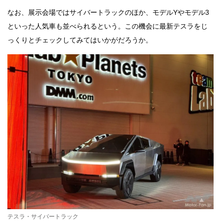
なお、展示会場ではサイバートラックのほか、モデルYやモデル3
といった人気車も並べられるという。この機会に最新テスラをじ
っくりとチェックしてみてはいかがだろうか。
テスラ・サイバートラック