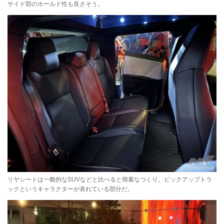
サイド部のホールド性も良さそう。
リヤシートは一般的なSUVなどと比べると簡素なつくり。ピックアップトラ
ックというキャラクターが表れている部分だ。