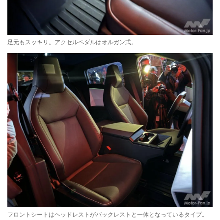
足元もスッキリ。アクセルペダルはオルガン式。
フロントシートはヘッドレストがバックレストと一体となっているタイプ。