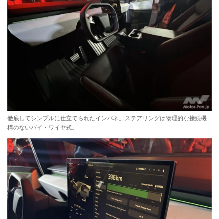
徹底してシンプルに仕立てられたインパネ。ステアリングは物理的な接続機
構のないバイ・ワイヤ式。