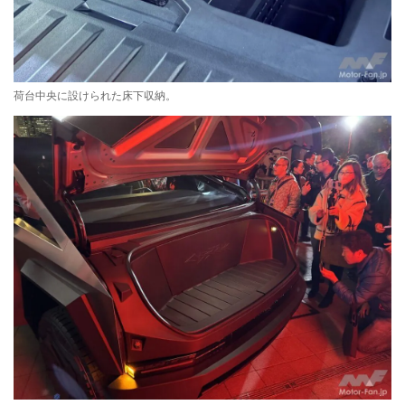
荷台中央に設けられた床下収納。