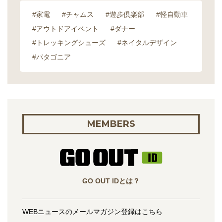
#家電
#チャムス
#遊歩倶楽部
#軽自動車
#アウトドアイベント
#ダナー
#トレッキングシューズ
#ネイタルデザイン
#パタゴニア
MEMBERS
GO OUT IDとは？
WEBニュースのメールマガジン登録はこちら