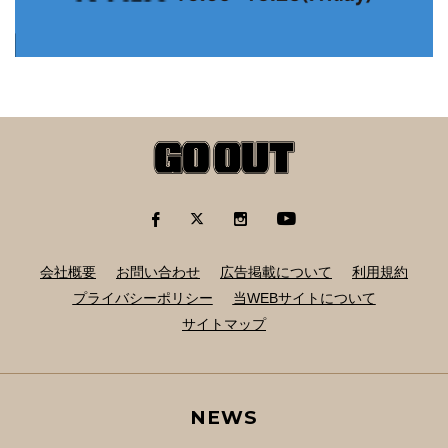
会社概要
お問い合わせ
広告掲載について
利用規約
プライバシーポリシー
当WEBサイトについて
サイトマップ
NEWS