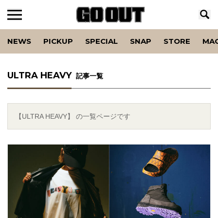
NEWS
PICKUP
SPECIAL
SNAP
STORE
MA
ULTRA HEAVY
記事一覧
【ULTRA HEAVY】 の一覧ページです