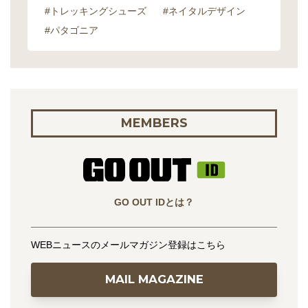
#トレッキングシューズ
#ネイタルデザイン
#パタゴニア
MEMBERS
GO OUT IDとは？
WEBニュースのメールマガジン登録はこちら
MAIL MAGAZINE