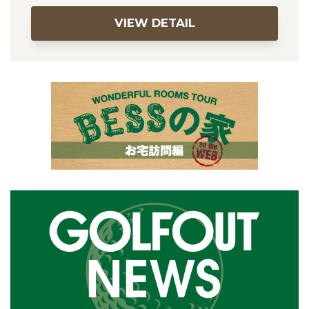
VIEW DETAIL