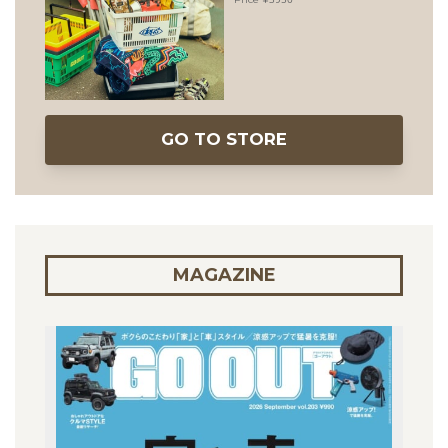
GO TO STORE
MAGAZINE