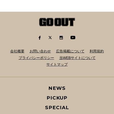
会社概要
お問い合わせ
広告掲載について
利用規約
プライバシーポリシー
当WEBサイトについて
サイトマップ
NEWS
PICKUP
SPECIAL