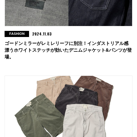
2024.11.03
FASHION
ゴードンミラーがレミレリーフに別注！インダストリアル感
漂うホワイトステッチが効いたデニムジャケット&パンツが登
場。