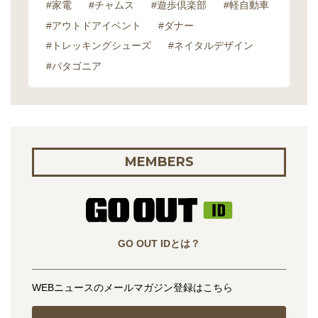
#家電
#チャムス
#遊歩倶楽部
#軽自動車
#アウトドアイベント
#ダナー
#トレッキングシューズ
#ネイタルデザイン
#パタゴニア
MEMBERS
GO OUT IDとは？
WEBニュースのメールマガジン登録はこちら