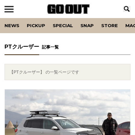
NEWS
PICKUP
SPECIAL
SNAP
STORE
MA
PTクルーザー
記事一覧
【PTクルーザー】 の一覧ページです