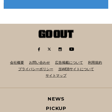
会社概要
お問い合わせ
広告掲載について
利用規約
プライバシーポリシー
当WEBサイトについて
サイトマップ
NEWS
PICKUP