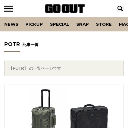
NEWS
PICKUP
SPECIAL
SNAP
STORE
MA
POTR
記事一覧
【POTR】 の一覧ページです