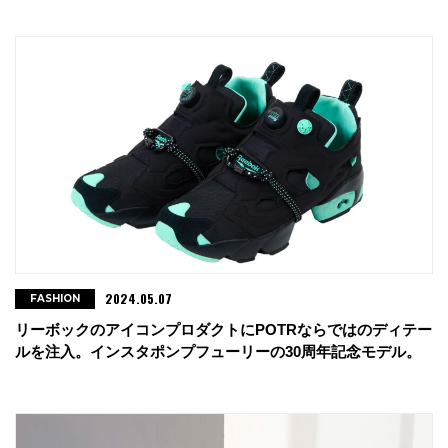
2024.05.07
FASHION
リーボックのアイコンプロダクトにPOTRならではのディテー
ルを注入。インスタポンプフューリーの30周年記念モデル。