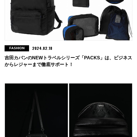
2024.02.18
FASHION
吉田カバンのNEWトラベルシリーズ「PACKS」は、ビジネス
からレジャーまで徹底サポート！