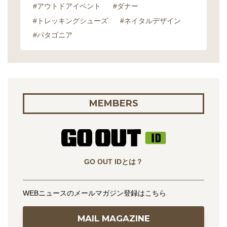
#アウトドアイベント
#ダナー
#トレッキングシューズ
#ネイタルデザイン
#パタゴニア
MEMBERS
GO OUT IDとは？
WEBニュースのメールマガジン登録はこちら
MAIL MAGAZINE