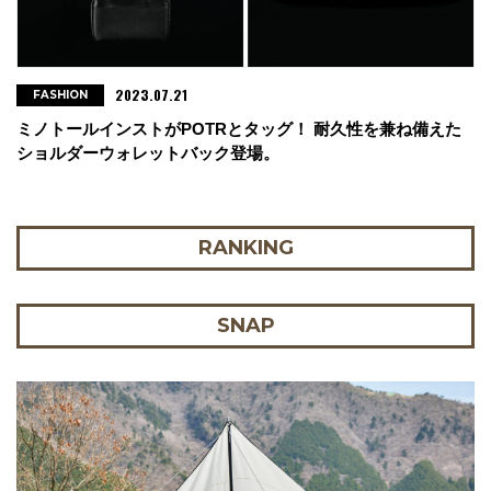
2023.07.21
FASHION
ミノトールインストがPOTRとタッグ！ 耐久性を兼ね備えた
ショルダーウォレットバック登場。
RANKING
SNAP