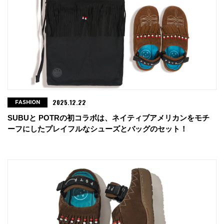
2025.12.22
FASHION
SUBUと POTRの初コラボは、ネイティブアメリカンをモチ
ーフにしたプレイフルなシューズとバッグのセット！