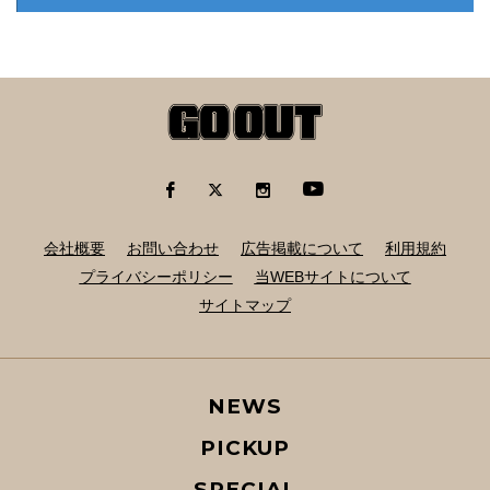
会社概要
お問い合わせ
広告掲載について
利用規約
プライバシーポリシー
当WEBサイトについて
サイトマップ
NEWS
PICKUP
SPECIAL