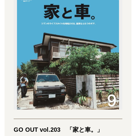
GO OUT vol.203 「家と車。」