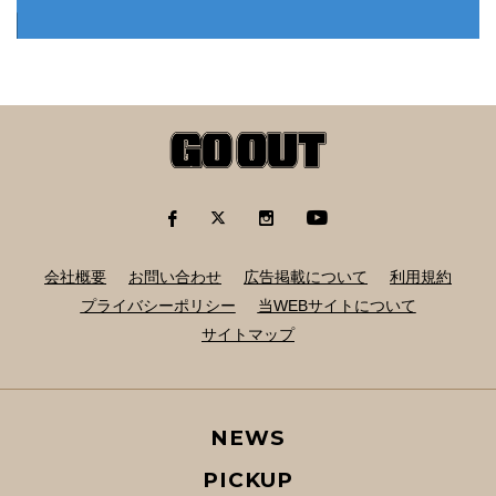
会社概要
お問い合わせ
広告掲載について
利用規約
プライバシーポリシー
当WEBサイトについて
サイトマップ
NEWS
PICKUP