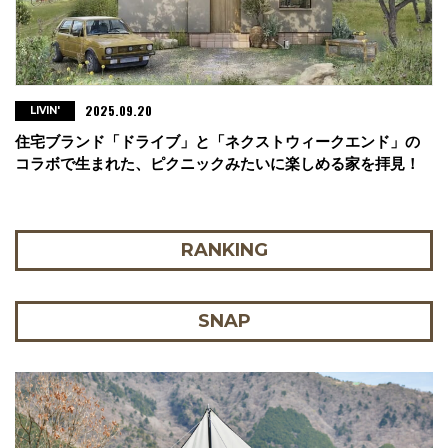
2025.09.20
LIVIN'
住宅ブランド「ドライブ」と「ネクストウィークエンド」の
コラボで生まれた、ピクニックみたいに楽しめる家を拝見！
RANKING
SNAP