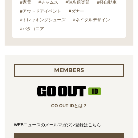
#家電
#チャムス
#遊歩倶楽部
#軽自動車
#アウトドアイベント
#ダナー
#トレッキングシューズ
#ネイタルデザイン
#パタゴニア
MEMBERS
GO OUT IDとは？
WEBニュースのメールマガジン登録はこちら