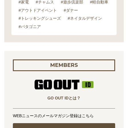
#家電
#チャムス
#遊歩倶楽部
#軽自動車
#アウトドアイベント
#ダナー
#トレッキングシューズ
#ネイタルデザイン
#パタゴニア
MEMBERS
GO OUT IDとは？
WEBニュースのメールマガジン登録はこちら