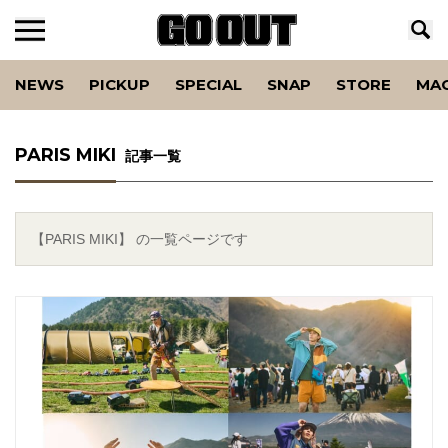
NEWS
PICKUP
SPECIAL
SNAP
STORE
MA
PARIS MIKI
記事一覧
【PARIS MIKI】 の一覧ページです