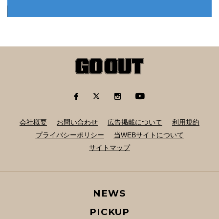
会社概要
お問い合わせ
広告掲載について
利用規約
プライバシーポリシー
当WEBサイトについて
サイトマップ
NEWS
PICKUP