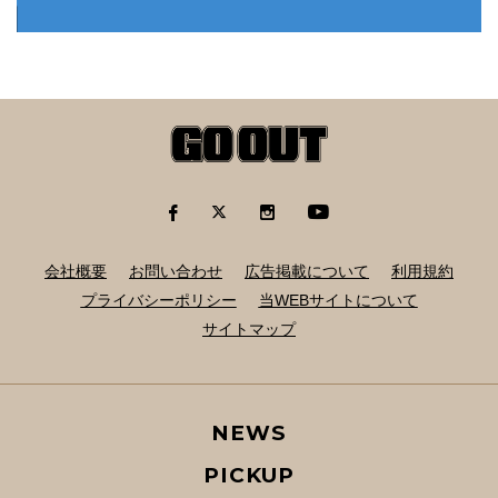
会社概要
お問い合わせ
広告掲載について
利用規約
プライバシーポリシー
当WEBサイトについて
サイトマップ
NEWS
PICKUP