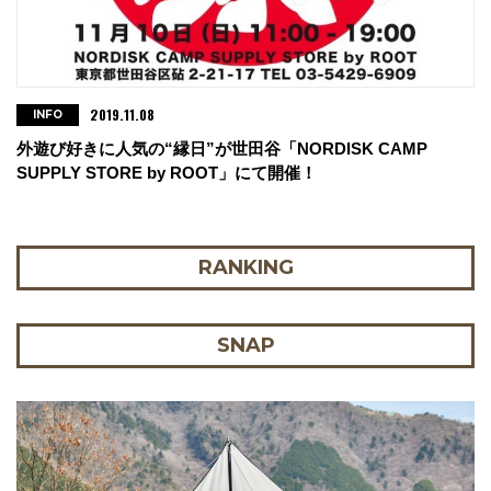
2019.11.08
INFO
外遊び好きに人気の“縁日”が世田谷「NORDISK CAMP
SUPPLY STORE by ROOT」にて開催！
RANKING
SNAP