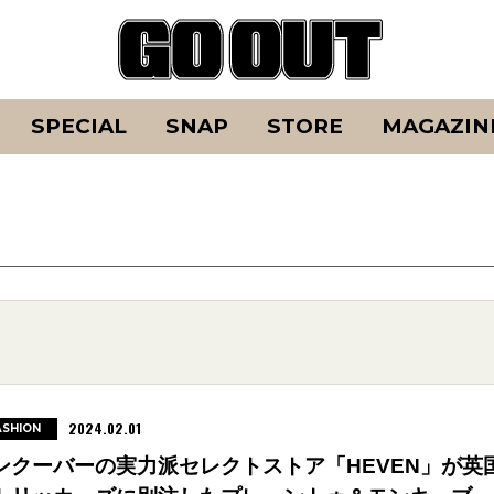
SPECIAL
SNAP
STORE
MAGAZIN
2024.02.01
ASHION
ンクーバーの実力派セレクトストア「HEVEN」が英