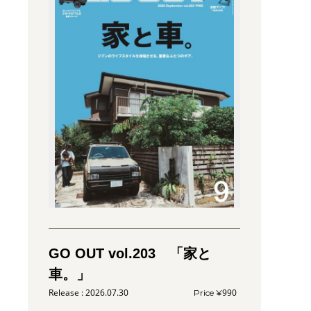
GO OUT vol.203 「家と
車。」
2026.07.30
990