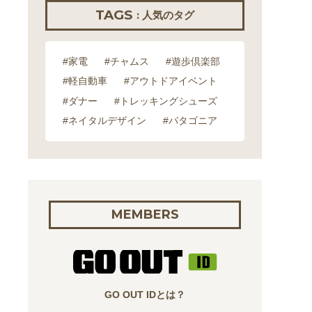
TAGS
: 人気のタグ
#家電
#チャムス
#遊歩倶楽部
#軽自動車
#アウトドアイベント
#ダナー
#トレッキングシューズ
#ネイタルデザイン
#パタゴニア
MEMBERS
GO OUT IDとは？