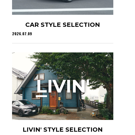
CAR STYLE SELECTION
2026.07.09
L
IVIN'
LIVIN' STYLE SELECTION