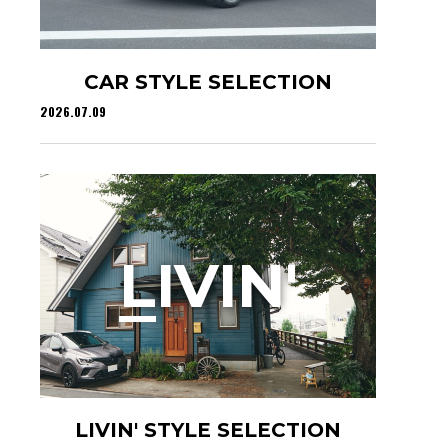
CAR STYLE SELECTION
2026.07.09
L
IVIN'
LIVIN' STYLE SELECTION