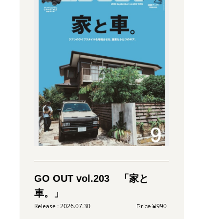
GO OUT vol.203 「家と
車。」
2026.07.30
990