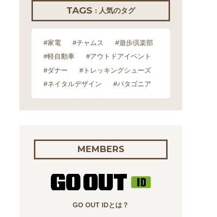
TAGS
: 人気のタグ
#家電
#チャムス
#遊歩倶楽部
#軽自動車
#アウトドアイベント
#ダナー
#トレッキングシューズ
#ネイタルデザイン
#パタゴニア
MEMBERS
GO OUT IDとは？