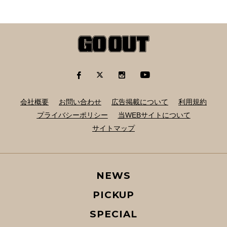
会社概要
お問い合わせ
広告掲載について
利用規約
プライバシーポリシー
当WEBサイトについて
サイトマップ
NEWS
PICKUP
SPECIAL