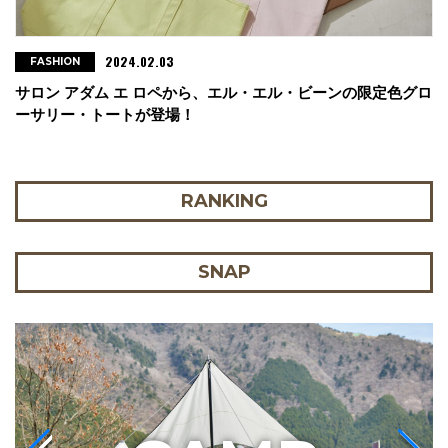
2024.02.03
FASHION
サロン アダム エ ロペから、エル・エル・ビーンの限定色グロ
ーサリー・トートが登場！
RANKING
SNAP