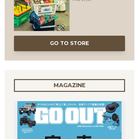
GO TO STORE
MAGAZINE