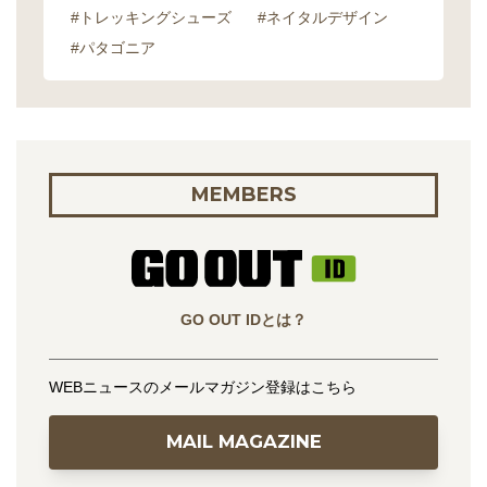
#トレッキングシューズ
#ネイタルデザイン
#パタゴニア
MEMBERS
GO OUT IDとは？
WEBニュースのメールマガジン登録はこちら
MAIL MAGAZINE