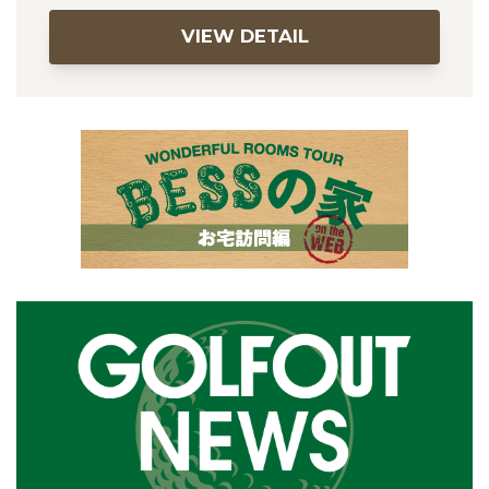
VIEW DETAIL