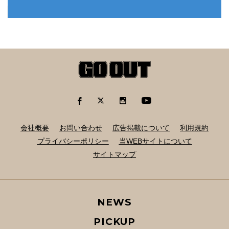
会社概要
お問い合わせ
広告掲載について
利用規約
プライバシーポリシー
当WEBサイトについて
サイトマップ
NEWS
PICKUP