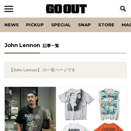
NEWS
PICKUP
SPECIAL
SNAP
STORE
MA
John Lennon
記事一覧
【John Lennon】 の一覧ページです