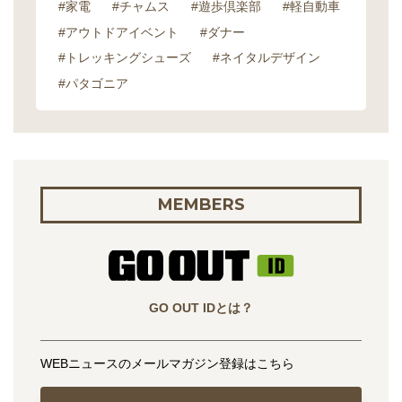
#家電
#チャムス
#遊歩倶楽部
#軽自動車
#アウトドアイベント
#ダナー
#トレッキングシューズ
#ネイタルデザイン
#パタゴニア
MEMBERS
GO OUT IDとは？
WEBニュースのメールマガジン登録はこちら