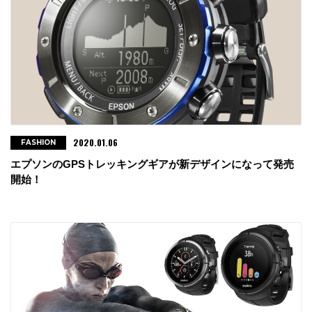
2020.01.06
FASHION
エプソンのGPSトレッキングギアが新デザインになって発売
開始！