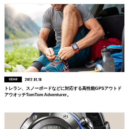
2017.01.16
GEAR
トレラン、スノーボードなどに対応する高性能GPSアウトド
アウオッチTomTom Adventurer。