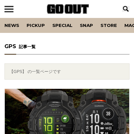
NEWS
PICKUP
SPECIAL
SNAP
STORE
MA
GPS
記事一覧
【GPS】 の一覧ページです