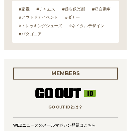
#家電
#チャムス
#遊歩倶楽部
#軽自動車
#アウトドアイベント
#ダナー
#トレッキングシューズ
#ネイタルデザイン
#パタゴニア
MEMBERS
GO OUT IDとは？
WEBニュースのメールマガジン登録はこちら