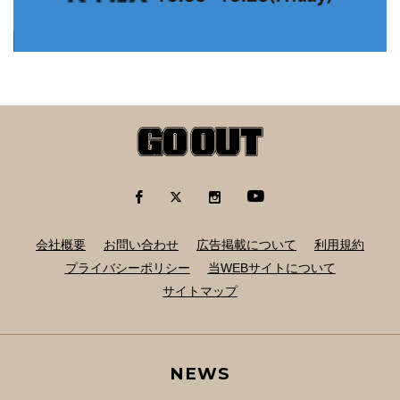
会社概要
お問い合わせ
広告掲載について
利用規約
プライバシーポリシー
当WEBサイトについて
サイトマップ
NEWS