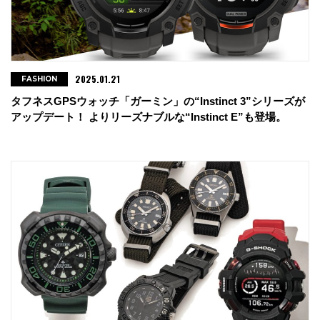
2025.01.21
FASHION
タフネスGPSウォッチ「ガーミン」の“Instinct 3”シリーズが
アップデート！ よりリーズナブルな“Instinct E”も登場。