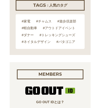
TAGS
: 人気のタグ
#家電
#チャムス
#遊歩倶楽部
#軽自動車
#アウトドアイベント
#ダナー
#トレッキングシューズ
#ネイタルデザイン
#パタゴニア
MEMBERS
GO OUT IDとは？