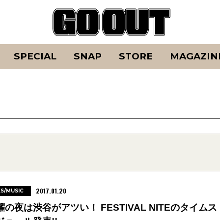
SPECIAL
SNAP
STORE
MAGAZIN
2017.01.20
ES/MUSIC
曜の夜は渋谷がアツい！ FESTIVAL NITEのタイムス