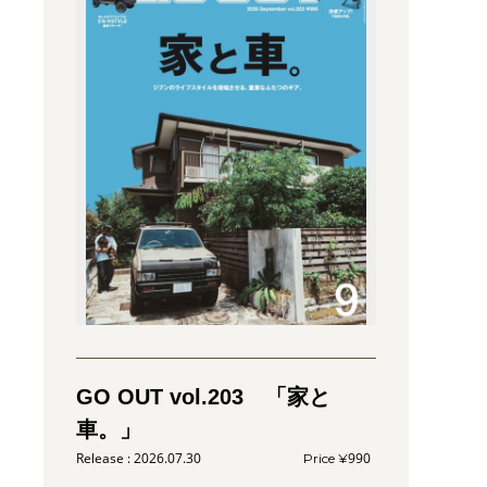
GO OUT vol.203 「家と
車。」
2026.07.30
990