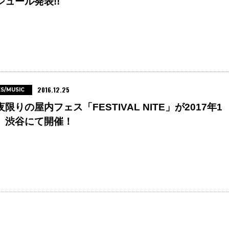
ジュール発表!!
2016.12.25
ES/MUSIC
夜限りの屋内フェス「FESTIVAL NITE」が2017年1
、渋谷にて開催！