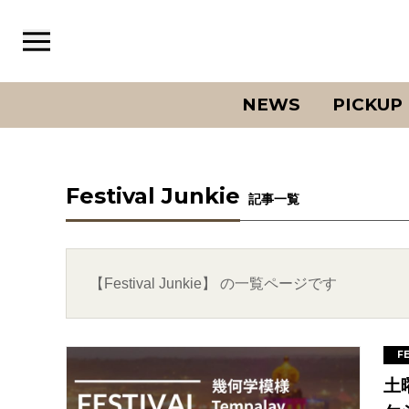
NEWS
PICKUP
Festival Junkie
記事一覧
【Festival Junkie】 の一覧ページです
F
土