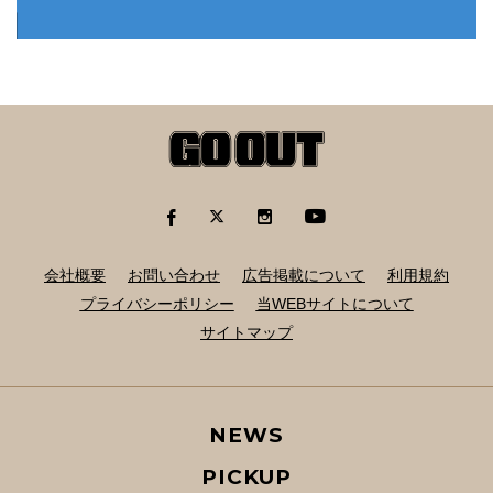
会社概要
お問い合わせ
広告掲載について
利用規約
プライバシーポリシー
当WEBサイトについて
サイトマップ
NEWS
PICKUP