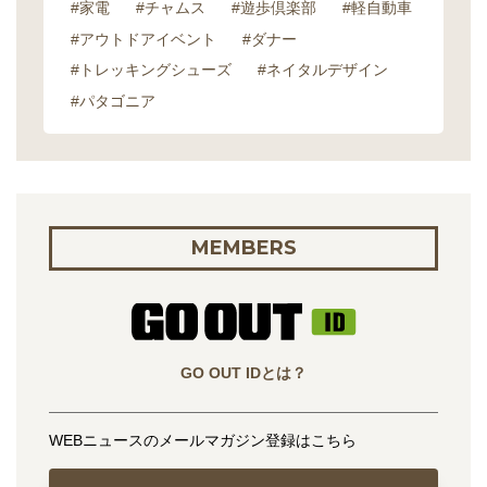
#家電
#チャムス
#遊歩倶楽部
#軽自動車
#アウトドアイベント
#ダナー
#トレッキングシューズ
#ネイタルデザイン
#パタゴニア
MEMBERS
GO OUT IDとは？
WEBニュースのメールマガジン登録はこちら