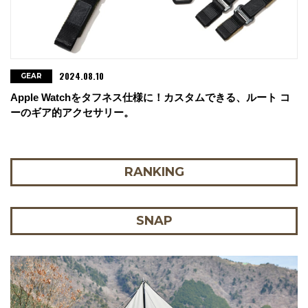
2024.08.10
GEAR
Apple Watchをタフネス仕様に！カスタムできる、ルート コ
ーのギア的アクセサリー。
RANKING
SNAP