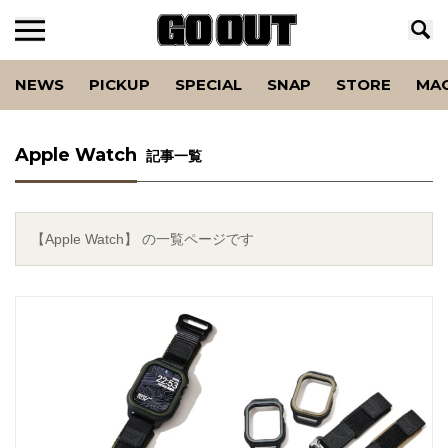
NEWS
PICKUP
SPECIAL
SNAP
STORE
MA
Apple Watch
記事一覧
【Apple Watch】 の一覧ページです