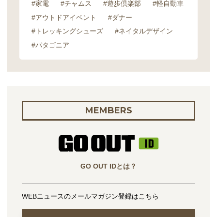
#家電
#チャムス
#遊歩倶楽部
#軽自動車
#アウトドアイベント
#ダナー
#トレッキングシューズ
#ネイタルデザイン
#パタゴニア
MEMBERS
GO OUT IDとは？
WEBニュースのメールマガジン登録はこちら