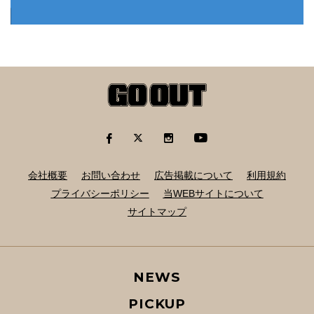
会社概要
お問い合わせ
広告掲載について
利用規約
プライバシーポリシー
当WEBサイトについて
サイトマップ
NEWS
PICKUP