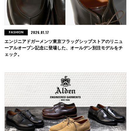
2026.01.17
FASHION
エンジニアドガーメンツ東京フラッグシップストアのリニュ
ーアルオープン記念に登場した、オールデン別注モデルをチ
ェック。