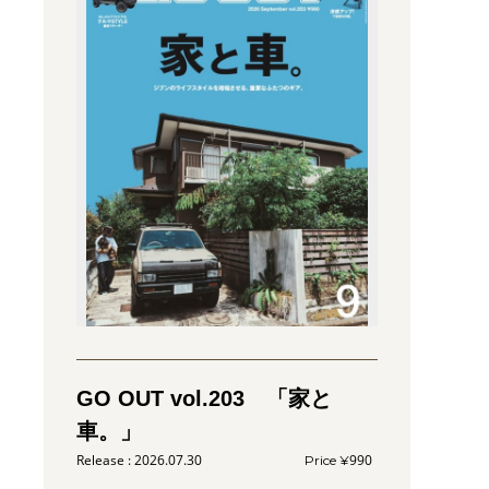
GO OUT vol.203 「家と
車。」
2026.07.30
990