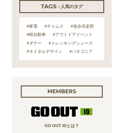
TAGS
: 人気のタグ
#家電
#チャムス
#遊歩倶楽部
#軽自動車
#アウトドアイベント
#ダナー
#トレッキングシューズ
#ネイタルデザイン
#パタゴニア
MEMBERS
GO OUT IDとは？