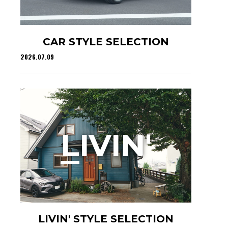
CAR STYLE SELECTION
2026.07.09
L
IVIN'
LIVIN' STYLE SELECTION