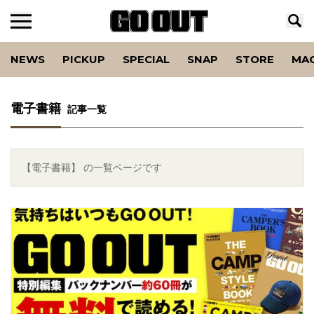
NEWS
PICKUP
SPECIAL
SNAP
STORE
MA
電子書籍
記事一覧
【電子書籍】 の一覧ページです