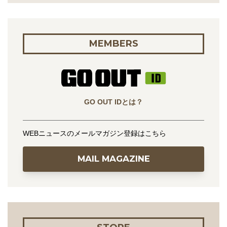
MEMBERS
GO OUT IDとは？
WEBニュースのメールマガジン登録はこちら
MAIL MAGAZINE