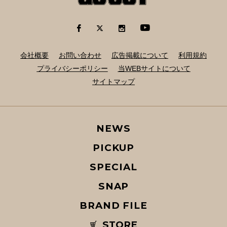
会社概要
お問い合わせ
広告掲載について
利用規約
プライバシーポリシー
当WEBサイトについて
サイトマップ
NEWS
PICKUP
SPECIAL
SNAP
BRAND FILE
STORE