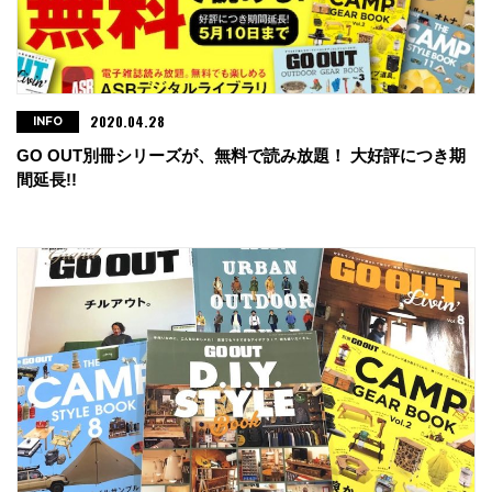
2020.04.28
INFO
GO OUT別冊シリーズが、無料で読み放題！ 大好評につき期
間延長!!