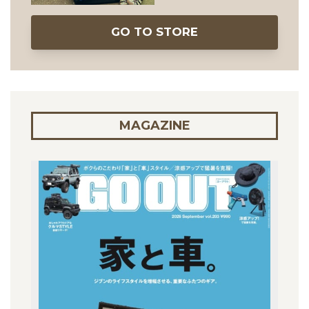
GO TO STORE
MAGAZINE