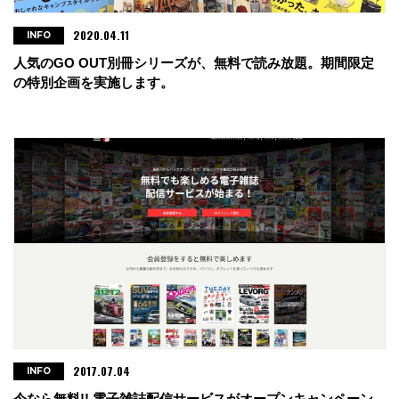
2020.04.11
INFO
人気のGO OUT別冊シリーズが、無料で読み放題。期間限定
の特別企画を実施します。
2017.07.04
INFO
今なら無料!! 電子雑誌配信サービスがオープンキャンペーン