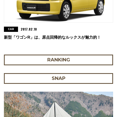
2017.02.10
CAR
新型「ワゴンR」は、原点回帰的なルックスが魅力的！
RANKING
SNAP