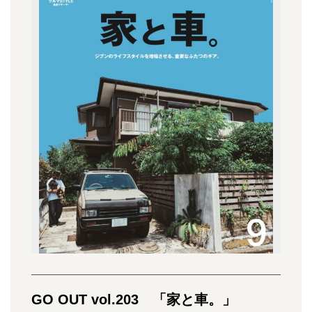
GO OUT vol.203 「家と車。」