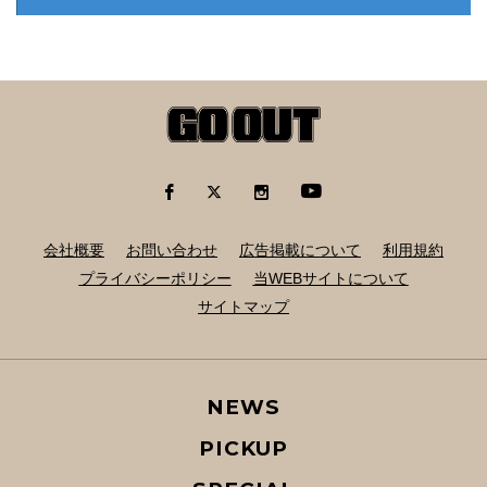
会社概要
お問い合わせ
広告掲載について
利用規約
プライバシーポリシー
当WEBサイトについて
サイトマップ
NEWS
PICKUP