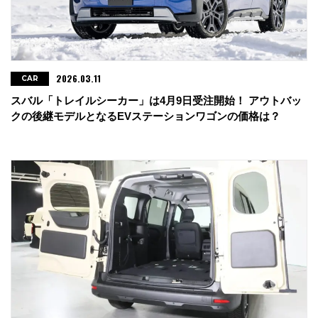
2026.03.11
CAR
スバル「トレイルシーカー」は4月9日受注開始！ アウトバッ
クの後継モデルとなるEVステーションワゴンの価格は？