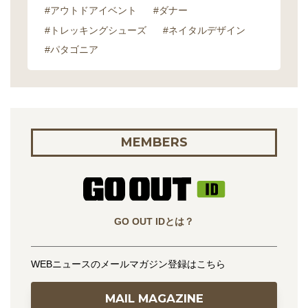
#アウトドアイベント
#ダナー
#トレッキングシューズ
#ネイタルデザイン
#パタゴニア
MEMBERS
GO OUT IDとは？
WEBニュースのメールマガジン登録はこちら
MAIL MAGAZINE