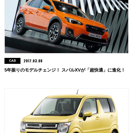
2017.03.08
CAR
5年振りのモデルチェンジ！ スバルXVが「超快適」に進化！