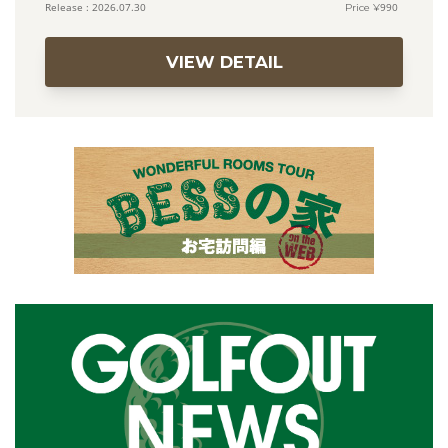
990
2026.07.30
VIEW DETAIL