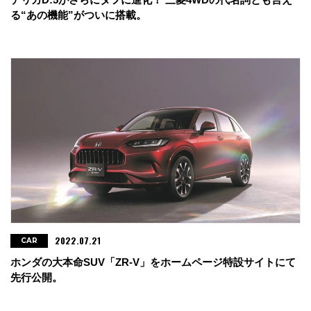
る“あの機能”がついに搭載。
2022.07.21
CAR
ホンダの大本命SUV「ZR-V」をホームページ特設サイトにて
先行公開。