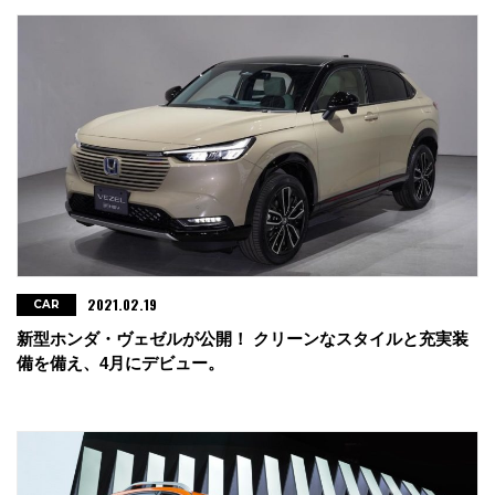
2021.02.19
CAR
新型ホンダ・ヴェゼルが公開！ クリーンなスタイルと充実装
備を備え、4月にデビュー。