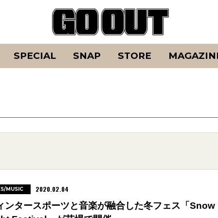
SPECIAL
SNAP
STORE
MAGAZIN
2020.02.04
ES/MUSIC
ィンタースポーツと音楽が融合した冬フェス「Snow