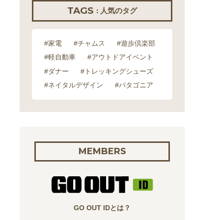
TAGS
: 人気のタグ
#家電
#チャムス
#遊歩倶楽部
#軽自動車
#アウトドアイベント
#ダナー
#トレッキングシューズ
#ネイタルデザイン
#パタゴニア
MEMBERS
GO OUT IDとは？