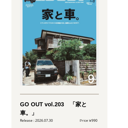
GO OUT vol.203 「家と
車。」
2026.07.30
990