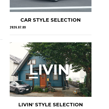
CAR STYLE SELECTION
2026.07.09
L
IVIN'
LIVIN' STYLE SELECTION