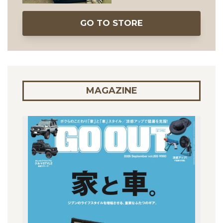
GO TO STORE
MAGAZINE