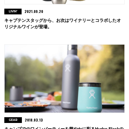
2021.09.20
LIVIN'
キャプテンスタッグから、お次はワイナリーとコラボしたオ
リジナルワインが登場。
2018.03.13
GEAR
キャンプでのワインパーティーを華やかに彩るHydro Flaskの