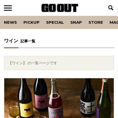
NEWS
PICKUP
SPECIAL
SNAP
STORE
MA
ワイン
記事一覧
【ワイン】 の一覧ページです