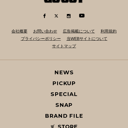
会社概要
お問い合わせ
広告掲載について
利用規約
プライバシーポリシー
当WEBサイトについて
サイトマップ
NEWS
PICKUP
SPECIAL
SNAP
BRAND FILE
STORE