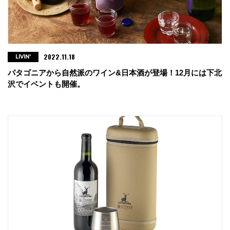
2022.11.18
LIVIN'
パタゴニアから自然派のワイン&日本酒が登場！12月には下北
沢でイベントも開催。