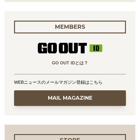
MEMBERS
GO OUT IDとは？
WEBニュースのメールマガジン登録はこちら
MAIL MAGAZINE