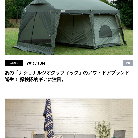
2019.10.04
PR
GEAR
あの「ナショナルジオグラフィック」のアウトドアブランド
誕生！ 探検隊的ギアに注目。