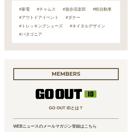
#家電
#チャムス
#遊歩倶楽部
#軽自動車
#アウトドアイベント
#ダナー
#トレッキングシューズ
#ネイタルデザイン
#パタゴニア
MEMBERS
GO OUT IDとは？
WEBニュースのメールマガジン登録はこちら