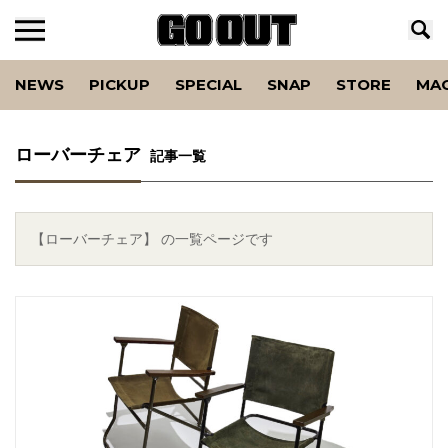
NEWS
PICKUP
SPECIAL
SNAP
STORE
MA
ローバーチェア
記事一覧
【ローバーチェア】 の一覧ページです