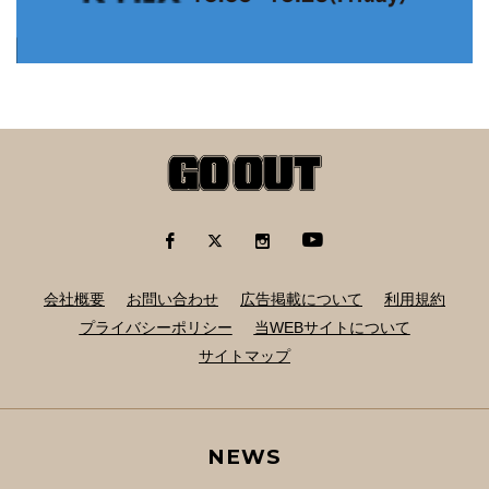
会社概要
お問い合わせ
広告掲載について
利用規約
プライバシーポリシー
当WEBサイトについて
サイトマップ
NEWS