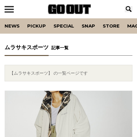
NEWS
PICKUP
SPECIAL
SNAP
STORE
MA
ムラサキスポーツ
記事一覧
【ムラサキスポーツ】 の一覧ページです