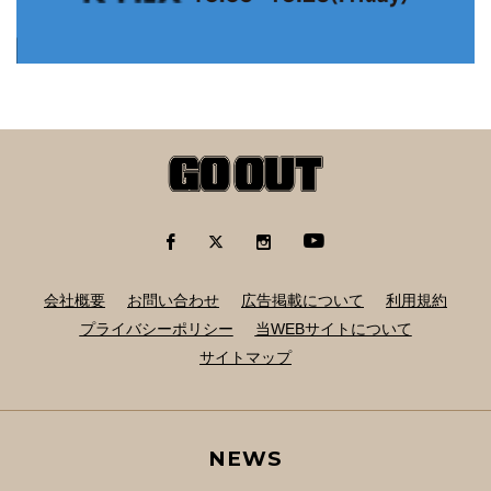
会社概要
お問い合わせ
広告掲載について
利用規約
プライバシーポリシー
当WEBサイトについて
サイトマップ
NEWS