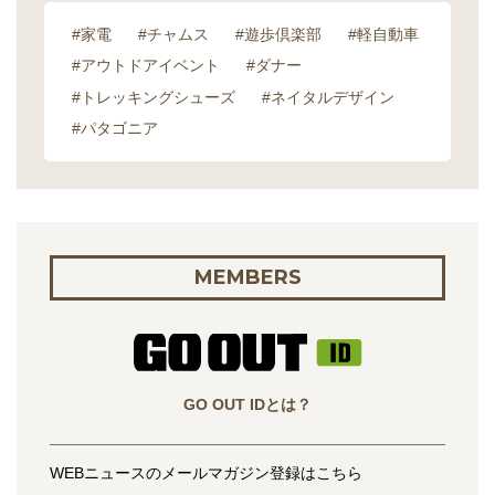
#家電
#チャムス
#遊歩倶楽部
#軽自動車
#アウトドアイベント
#ダナー
#トレッキングシューズ
#ネイタルデザイン
#パタゴニア
MEMBERS
GO OUT IDとは？
WEBニュースのメールマガジン登録はこちら