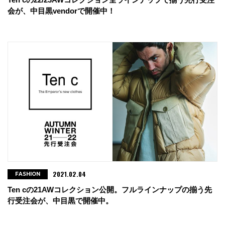
会が、中目黒vendorで開催中！
2021.02.04
FASHION
Ten cの21AWコレクション公開。フルラインナップの揃う先
行受注会が、中目黒で開催中。