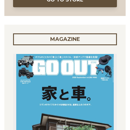
MAGAZINE