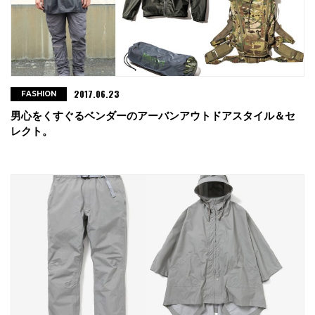
2017.06.23
FASHION
男心をくすぐるベンダーのアーバンアウトドアスタイル＆セ
レクト。