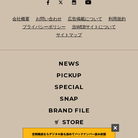
会社概要
お問い合わせ
広告掲載について
利用規約
プライバシーポリシー
当WEBサイトについて
サイトマップ
NEWS
PICKUP
SPECIAL
SNAP
BRAND FILE
STORE
MAGAZINE