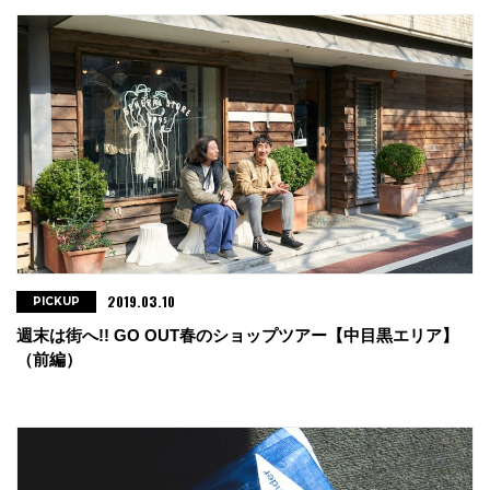
2019.03.10
PICKUP
週末は街へ!! GO OUT春のショップツアー【中目黒エリア】
（前編）