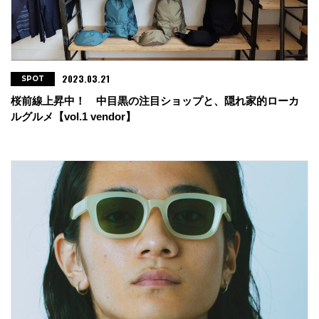
2023.03.21
SPOT
桜前線上昇中！ 中目黒の注目ショップと、隠れ家的ローカ
ルグルメ【vol.1 vendor】