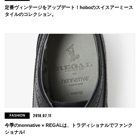
定番ヴィンテージをアップデート！hoboのスイスアーミース
タイルのコレクション。
2018.07.11
FASHION
今季のnonnative × REGALは、トラディショナルでファンク
ショナル!