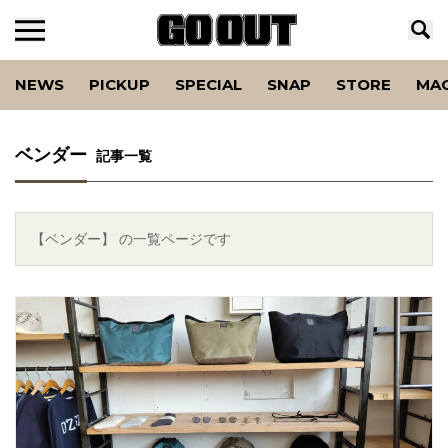
NEWS
PICKUP
SPECIAL
SNAP
STORE
MA
ベンダー
記事一覧
【ベンダー】 の一覧ページです