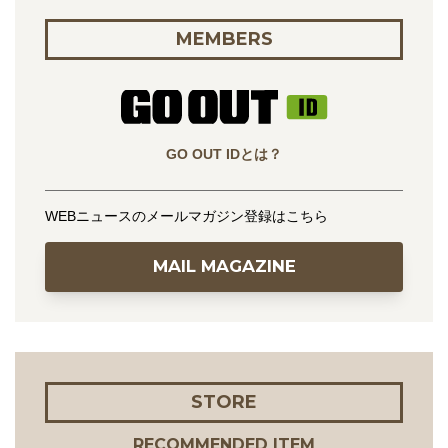
MEMBERS
GO OUT IDとは？
WEBニュースのメールマガジン登録はこちら
MAIL MAGAZINE
STORE
RECOMMENDED ITEM