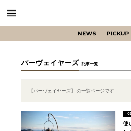
NEWS
PICKUP
パーヴェイヤーズ
記事一覧
【パーヴェイヤーズ】 の一覧ページです
G
使