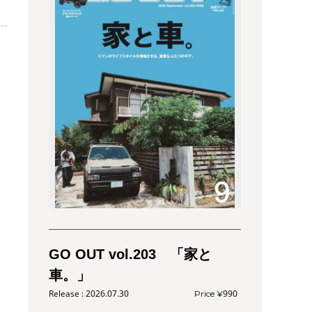
GO OUT vol.203 「家と
車。」
2026.07.30
990