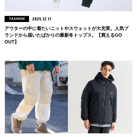
2025.12.17
FASHION
アウターの中に着たいニットやスウェットが大充実。人気ブ
ランドから届いたばかりの最新冬トップス。【買えるGO
OUT】