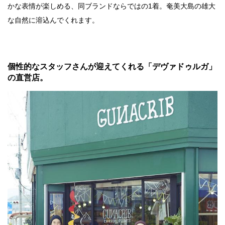
かな表情が楽しめる、同ブランドならではの1着。奄美大島の雄大
な自然に溶込んでくれます。
個性的なスタッフさんが迎えてくれる「デヴァドゥルガ」
の直営店。