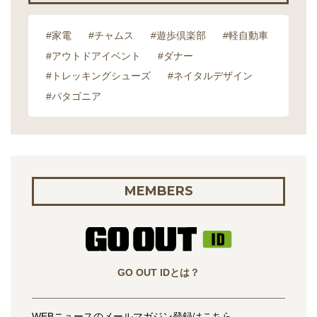
#家電
#チャムス
#遊歩倶楽部
#軽自動車
#アウトドアイベント
#ダナー
#トレッキングシューズ
#ネイタルデザイン
#パタゴニア
MEMBERS
GO OUT IDとは？
WEBニュースのメールマガジン登録はこちら