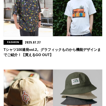
2025.07.27
FASHION
Tシャツ100連発vol.2。グラフィックものから機能デザインま
でご紹介！【買えるGO OUT】