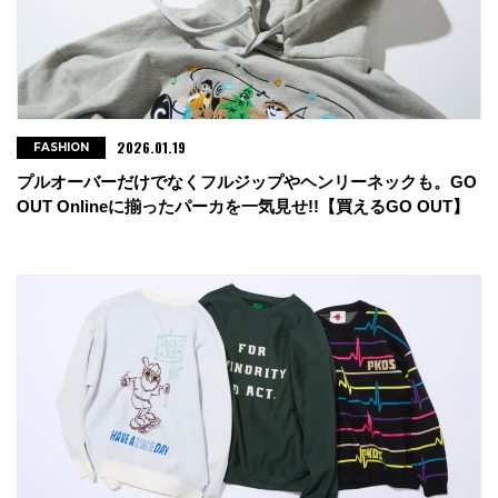
2026.01.19
FASHION
プルオーバーだけでなくフルジップやヘンリーネックも。GO
OUT Onlineに揃ったパーカを一気見せ!!【買えるGO OUT】