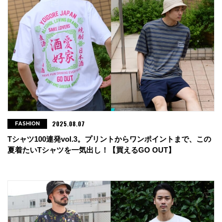
2025.08.07
FASHION
Tシャツ100連発vol.3。プリントからワンポイントまで、この
夏着たいTシャツを一気出し！【買えるGO OUT】