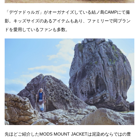
「デヴァドゥルガ」がオーガナイズしている結ノ島CAMPにて撮
影。キッズサイズのあるアイテムもあり、ファミリーで同ブラン
ドを愛用しているファンも多数。
先ほどご紹介したMODS MOUNT JACKETは泥染めならではの豊