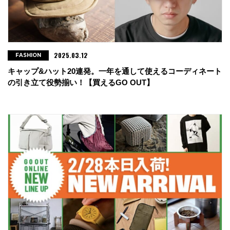
2025.03.12
FASHION
キャップ&ハット20連発。一年を通して使えるコーディネート
の引き立て役勢揃い！【買えるGO OUT】