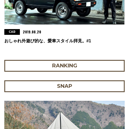
2019.08.20
CAR
おしゃれ外遊び的な、愛車スタイル拝見。#1
RANKING
SNAP