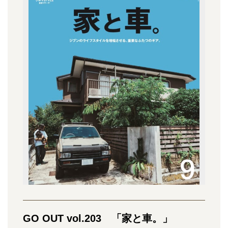
GO OUT vol.203 「家と車。」