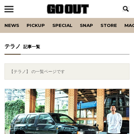
NEWS
PICKUP
SPECIAL
SNAP
STORE
MA
テラノ
記事一覧
【テラノ】 の一覧ページです