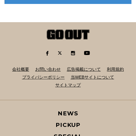
会社概要
お問い合わせ
広告掲載について
利用規約
プライバシーポリシー
当WEBサイトについて
サイトマップ
NEWS
PICKUP