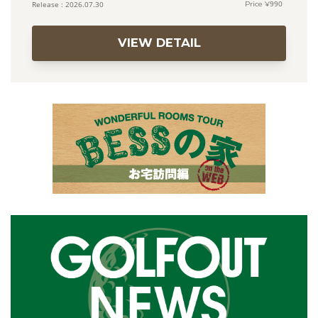
990
2026.07.30
VIEW DETAIL