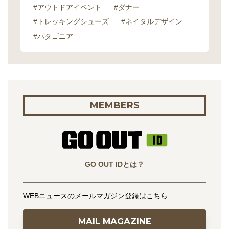
#アウトドアイベント
#ダナー
#トレッキングシューズ
#ネイタルデザイン
#パタゴニア
MEMBERS
GO OUT IDとは？
WEBニュースのメールマガジン登録はこちら
MAIL MAGAZINE