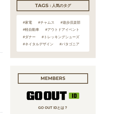
TAGS
: 人気のタグ
#家電
#チャムス
#遊歩倶楽部
#軽自動車
#アウトドアイベント
#ダナー
#トレッキングシューズ
#ネイタルデザイン
#パタゴニア
MEMBERS
GO OUT IDとは？