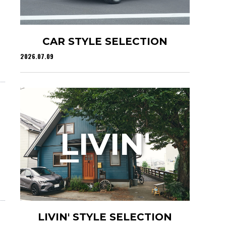
CAR STYLE SELECTION
2026.07.09
L
IVIN'
LIVIN' STYLE SELECTION