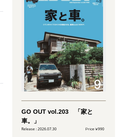
GO OUT vol.203 「家と
車。」
2026.07.30
990