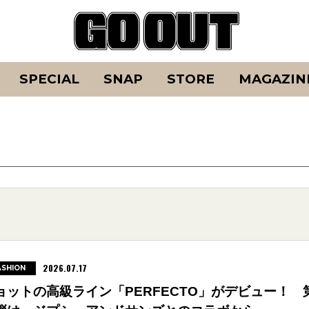
SPECIAL
SNAP
STORE
MAGAZIN
2026.07.17
ASHION
ョットの高級ライン「PERFECTO」がデビュー！ 