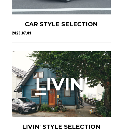
CAR STYLE SELECTION
2026.07.09
L
IVIN'
LIVIN' STYLE SELECTION