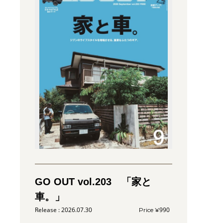
GO OUT vol.203 「家と
車。」
2026.07.30
990