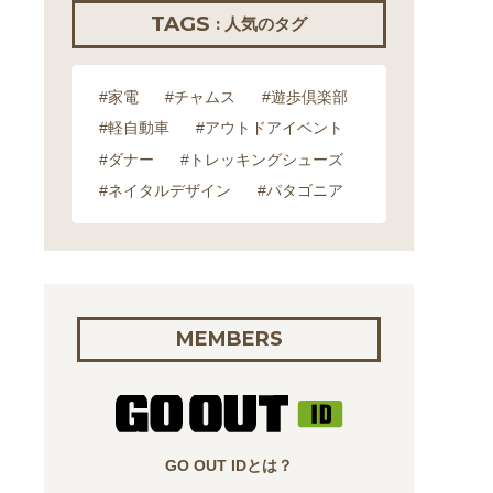
TAGS
: 人気のタグ
#家電
#チャムス
#遊歩倶楽部
#軽自動車
#アウトドアイベント
#ダナー
#トレッキングシューズ
#ネイタルデザイン
#パタゴニア
MEMBERS
GO OUT IDとは？