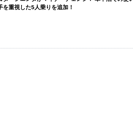
手を重視した5人乗りを追加！