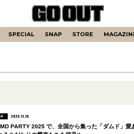
SPECIAL
SNAP
STORE
MAGAZIN
2025.11.19
AR
AMD PARTY 2025 で、全国から集った「ダムド」愛