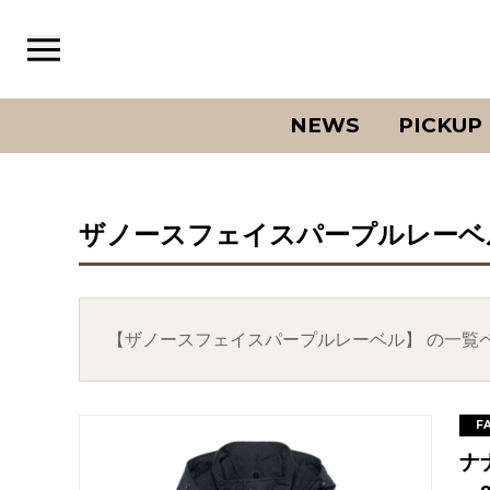
NEWS
PICKUP
ザノースフェイスパープルレーベ
【ザノースフェイスパープルレーベル】 の一覧
F
ナ