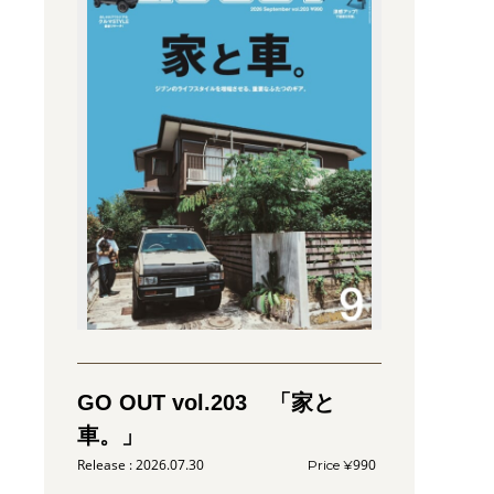
GO OUT vol.203 「家と
車。」
2026.07.30
990