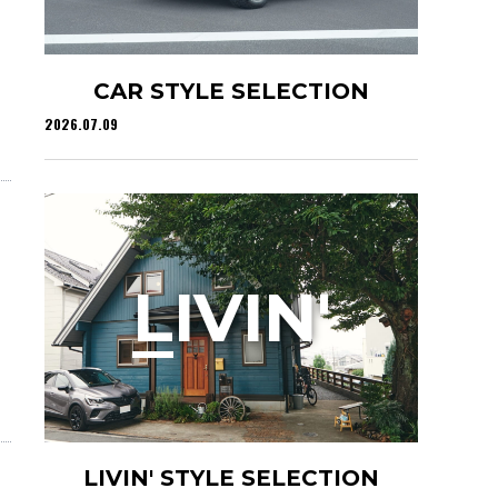
CAR STYLE SELECTION
2026.07.09
L
IVIN'
LIVIN' STYLE SELECTION