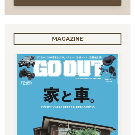
MAGAZINE