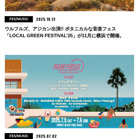
2025.10.12
FES/MUSIC
ウルフルズ、アジカン出演!! ボタニカルな音楽フェス
「LOCAL GREEN FESTIVAL’25」が11月に横浜で開催。
2025.07.02
FES/MUSIC