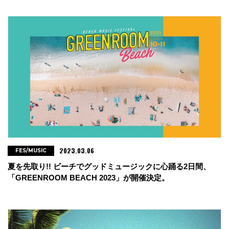
2023.03.06
FES/MUSIC
夏を先取り!! ビーチでグッドミュージックに心踊る2日間、
「GREENROOM BEACH 2023」が開催決定。