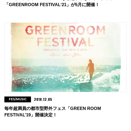
「GREENROOM FESTIVALʼ21」が5月に開催！
2018.12.05
FES/MUSIC
毎年超満員の都市型野外フェス「GREEN ROOM
FESTIVAL’19」開催決定！