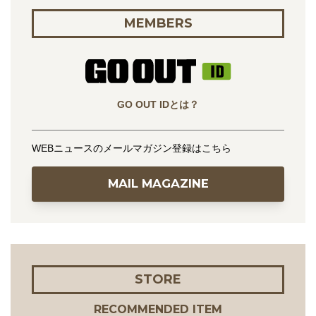
MEMBERS
GO OUT IDとは？
WEBニュースのメールマガジン登録はこちら
MAIL MAGAZINE
STORE
RECOMMENDED ITEM