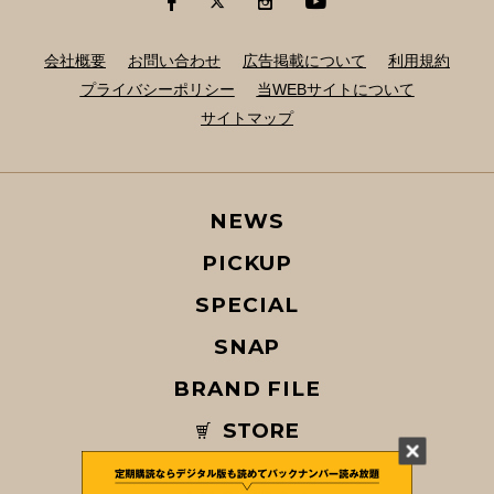
会社概要
お問い合わせ
広告掲載について
利用規約
プライバシーポリシー
当WEBサイトについて
サイトマップ
NEWS
PICKUP
SPECIAL
SNAP
BRAND FILE
STORE
MAGAZINE