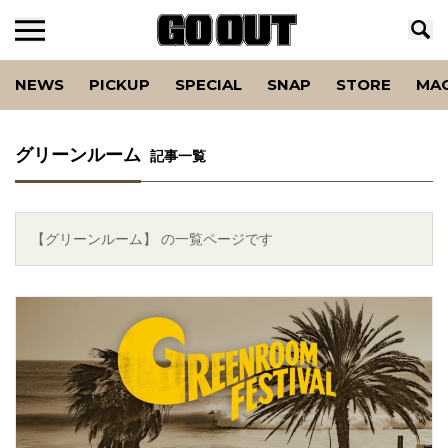
NEWS
PICKUP
SPECIAL
SNAP
STORE
MA
グリーンルーム
記事一覧
【グリーンルーム】 の一覧ページです