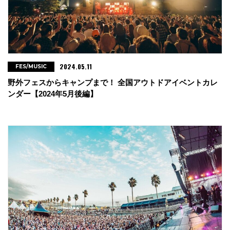
2024.05.11
FES/MUSIC
野外フェスからキャンプまで！ 全国アウトドアイベントカレ
ンダー【2024年5月後編】