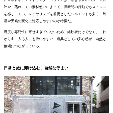
計や、蒸れにくい素材使いによって、長時間の行動でもストレス
を感じにくい。レイヤリングを前提としたシルエットも多く、気
温や天候の変化に対応しやすいのが特徴だ。
過度な専門性に寄せすぎていないため、経験者だけでなく、これ
から山に入る人にも扱いやすい。道具としての安心感が、自然と
信頼につながっている。
日常と旅に溶け込む、自然な佇まい