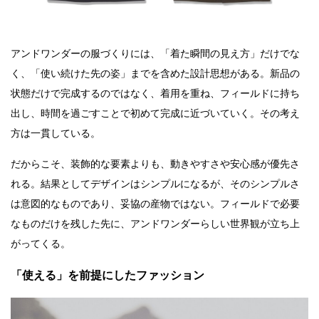
アンドワンダーの服づくりには、「着た瞬間の見え方」だけでな
く、「使い続けた先の姿」までを含めた設計思想がある。新品の
状態だけで完成するのではなく、着用を重ね、フィールドに持ち
出し、時間を過ごすことで初めて完成に近づいていく。その考え
方は一貫している。
だからこそ、装飾的な要素よりも、動きやすさや安心感が優先さ
れる。結果としてデザインはシンプルになるが、そのシンプルさ
は意図的なものであり、妥協の産物ではない。フィールドで必要
なものだけを残した先に、アンドワンダーらしい世界観が立ち上
がってくる。
「使える」を前提にしたファッション