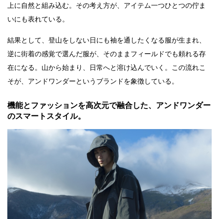
上に自然と組み込む。その考え方が、アイテム一つひとつの佇ま
いにも表れている。
結果として、登山をしない日にも袖を通したくなる服が生まれ、
逆に街着の感覚で選んだ服が、そのままフィールドでも頼れる存
在になる。山から始まり、日常へと溶け込んでいく。この流れこ
そが、アンドワンダーというブランドを象徴している。
機能とファッションを高次元で融合した、アンドワンダー
のスマートスタイル。