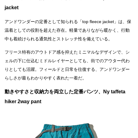
jacket
アンドワンダーの定番として知られる「top fleece jacket」は、保
温着としての役割を超えた存在。軽量でありながら暖かく、行動
中も着続けられる通気性とストレッチ性を備えている。
フリース特有のアウトドア感を抑えたミニマルなデザインで、シ
ェルの下に仕込むミドルレイヤーとしても、街でのアウター代わ
りとしても活躍。フィールドと日常を往復する、アンドワンダー
らしさが最もわかりやすく表れた一着だ。
動きやすさと収納力を両立した定番パンツ、Ny taffeta
hiker 2way pant