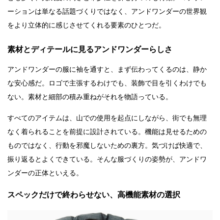
ーションは単なる話題づくりではなく、アンドワンダーの世界観
をより立体的に感じさせてくれる要素のひとつだ。
素材とディテールに見るアンドワンダーらしさ
アンドワンダーの服に袖を通すと、まず伝わってくるのは、静か
な安心感だ。ロゴで主張するわけでも、装飾で目を引くわけでも
ない。素材と細部の積み重ねがそれを物語っている。
すべてのアイテムは、山での使用を起点にしながら、街でも無理
なく着られることを前提に設計されている。機能は見せるための
ものではなく、行動を邪魔しないための裏方。気づけば快適で、
振り返るとよくできている。そんな服づくりの姿勢が、アンドワ
ンダーの正体といえる。
スペックだけで終わらせない、高機能素材の選択