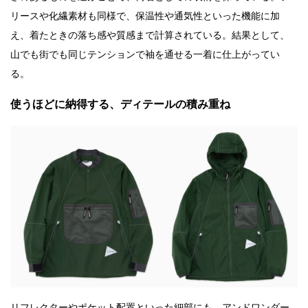
リースや化繊素材も同様で、保温性や通気性といった機能に加
え、着たときの落ち感や質感まで計算されている。結果として、
山でも街でも同じテンションで袖を通せる一着に仕上がってい
る。
使うほどに納得する、ディテールの積み重ね
リフレクターやポケット配置といった細部にも、アンドワンダー