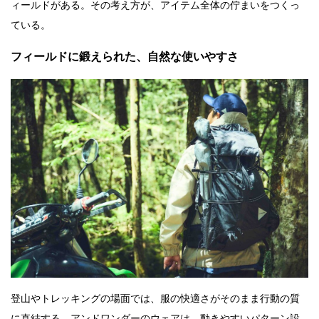
ィールドがある。その考え方が、アイテム全体の佇まいをつくっ
ている。
フィールドに鍛えられた、自然な使いやすさ
登山やトレッキングの場面では、服の快適さがそのまま行動の質
に直結する。アンドワンダーのウェアは、動きやすいパターン設