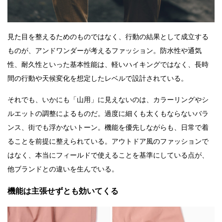
見た目を整えるためのものではなく、行動の結果として成立する
ものが、アンドワンダーが考えるファッション。防水性や通気
性、耐久性といった基本性能は、軽いハイキングではなく、長時
間の行動や天候変化を想定したレベルで設計されている。
それでも、いかにも「山用」に見えないのは、カラーリングやシ
ルエットの調整によるものだ。過度に細くも太くもならないバラ
ンス、街でも浮かないトーン。機能を優先しながらも、日常で着
ることを前提に整えられている。アウトドア風のファッションで
はなく、本当にフィールドで使えることを基準にしている点が、
他ブランドとの違いを生んでいる。
機能は主張せずとも効いてくる