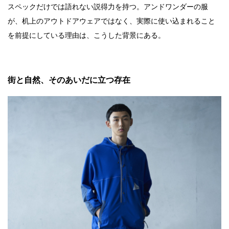
スペックだけでは語れない説得力を持つ。アンドワンダーの服
が、机上のアウトドアウェアではなく、実際に使い込まれること
を前提にしている理由は、こうした背景にある。
街と自然、そのあいだに立つ存在