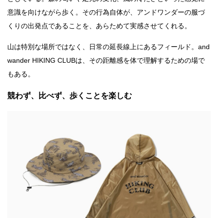
意識を向けながら歩く。その行為自体が、アンドワンダーの服づ
くりの出発点であることを、あらためて実感させてくれる。
山は特別な場所ではなく、日常の延長線上にあるフィールド。and
wander HIKING CLUBは、その距離感を体で理解するための場で
もある。
競わず、比べず、歩くことを楽しむ