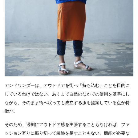
アンドワンダーは、アウトドアを街へ「持ち込む」ことを目的に
しているわけではない。あくまで自然のなかでの使用を基準にし
ながら、そのまま街へ戻っても成立する服を提案している点が特
徴だ。
そのため、過剰にアウトドア感を主張することもなければ、ファ
ッション寄りに振り切って装飾を足すこともない。機能が必要な