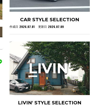
CAR STYLE SELECTION
2026.07.01
2026.07.09
作成日
更新日
L
IVIN'
LIVIN' STYLE SELECTION