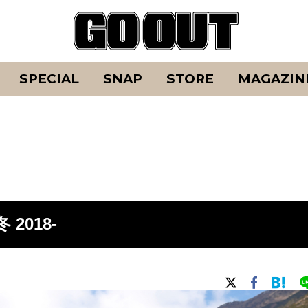
SPECIAL
SNAP
STORE
MAGAZIN
 2018-