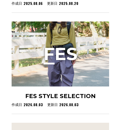
2025.08.06
2025.08.20
作成日
更新日
F
ES
FES STYLE SELECTION
2026.08.03
2026.08.03
作成日
更新日