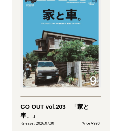
GO OUT vol.203 「家と
車。」
2026.07.30
990