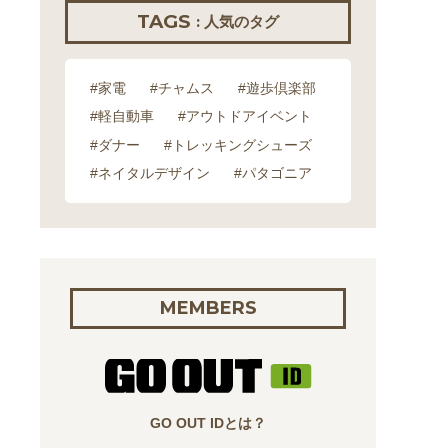
TAGS
: 人気のタグ
#家電
#チャムス
#遊歩倶楽部
#軽自動車
#アウトドアイベント
#ダナー
#トレッキングシューズ
#ネイタルデザイン
#パタゴニア
MEMBERS
GO OUT IDとは？