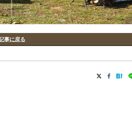
記事に戻る