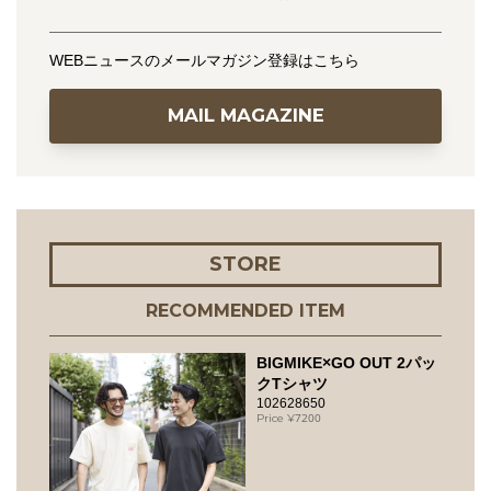
WEBニュースのメールマガジン登録はこちら
MAIL MAGAZINE
STORE
RECOMMENDED ITEM
BIGMIKE×GO OUT 2パッ
クTシャツ
102628650
7200