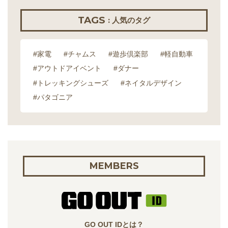
TAGS
: 人気のタグ
#家電
#チャムス
#遊歩倶楽部
#軽自動車
#アウトドアイベント
#ダナー
#トレッキングシューズ
#ネイタルデザイン
#パタゴニア
MEMBERS
GO OUT IDとは？