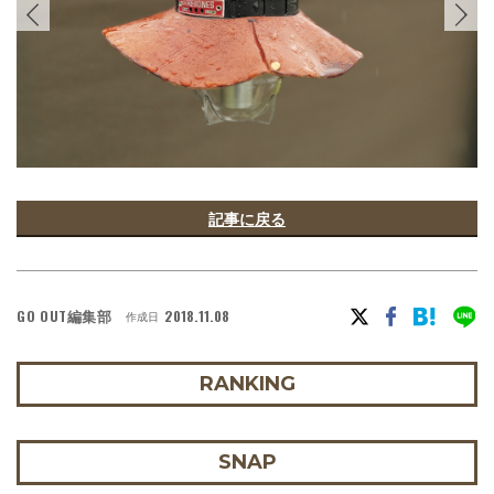
記事に戻る
GO OUT編集部
2018.11.08
作成日
RANKING
SNAP