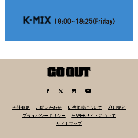
会社概要
お問い合わせ
広告掲載について
利用規約
プライバシーポリシー
当WEBサイトについて
サイトマップ