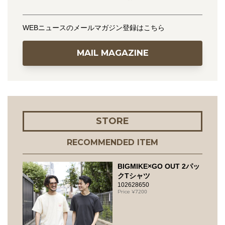
WEBニュースのメールマガジン登録はこちら
MAIL MAGAZINE
STORE
RECOMMENDED ITEM
BIGMIKE×GO OUT 2パッ
クTシャツ
102628650
7200