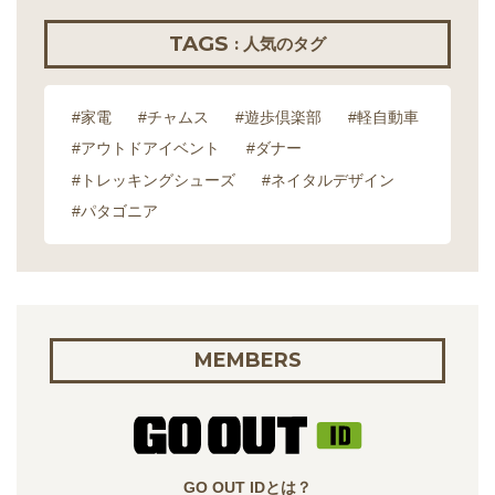
TAGS
: 人気のタグ
#家電
#チャムス
#遊歩倶楽部
#軽自動車
#アウトドアイベント
#ダナー
#トレッキングシューズ
#ネイタルデザイン
#パタゴニア
MEMBERS
GO OUT IDとは？