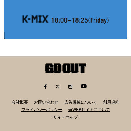
会社概要
お問い合わせ
広告掲載について
利用規約
プライバシーポリシー
当WEBサイトについて
サイトマップ